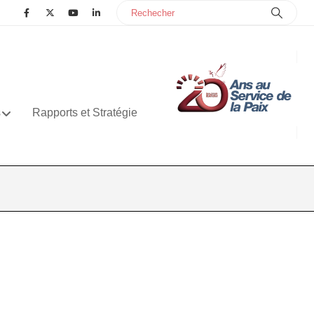
s
Rapports et Stratégie