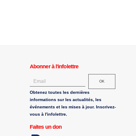
Abonner à l'infolettre
OK
Obtenez toutes les dernières
informations sur les actualités, les
événements et les mises à jour. Inscrivez-
vous à l'infolettre.
Faites un don