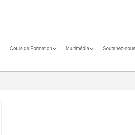
Cours de Formation
Multimédia
Soutenez-nou