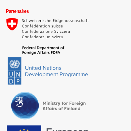
Partenaires