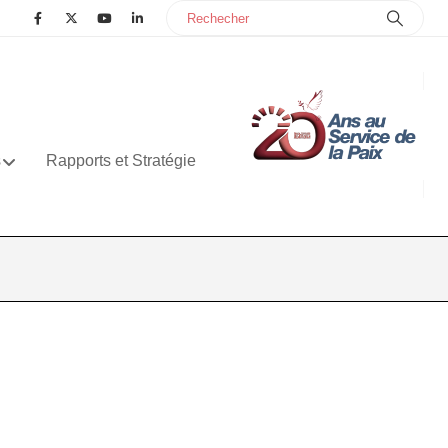
s
Rapports et Stratégie