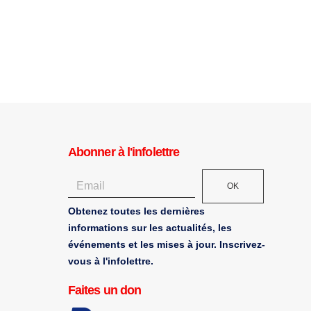
Abonner à l'infolettre
OK
Obtenez toutes les dernières
informations sur les actualités, les
événements et les mises à jour. Inscrivez-
vous à l'infolettre.
Faites un don