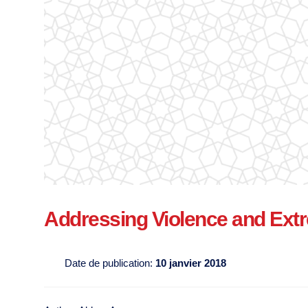
Addressing Violence and Ext
Date de publication:
10 janvier 2018