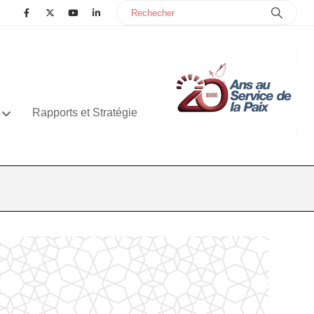
s
Rapports et Stratégie