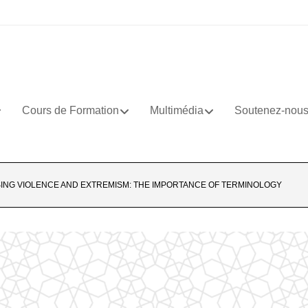
Cours de Formation
Multimédia
Soutenez-nou
ING VIOLENCE AND EXTREMISM: THE IMPORTANCE OF TERMINOLOGY