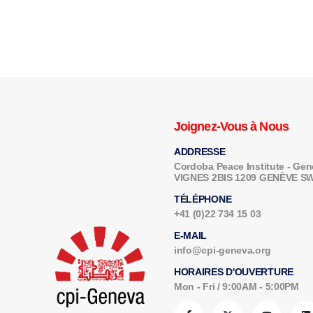
Joignez-Vous à Nous
ADDRESSE
Cordoba Peace Institute - G
VIGNES 2BIS 1209 GENÈVE 
TÉLÉPHONE
+41 (0)22 734 15 03
E-MAIL
info@cpi-geneva.org
HORAIRES D'OUVERTURE
Mon - Fri / 9:00AM - 5:00PM