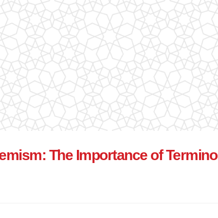
remism: The Importance of Termino