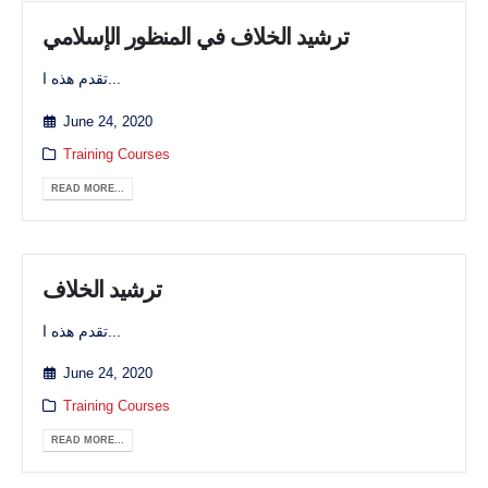
ترشيد الخلاف في المنظور الإسلامي
تقدم هذه ا...
June 24, 2020
Training Courses
READ MORE...
ترشيد الخلاف
تقدم هذه ا...
June 24, 2020
Training Courses
READ MORE...