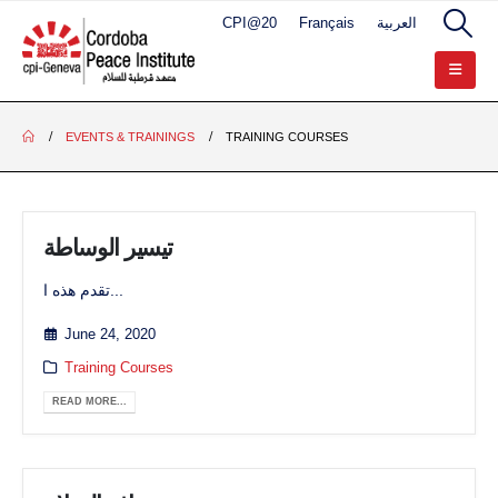
CPI@20
Français
العربية
EVENTS & TRAININGS
TRAINING COURSES
تيسير الوساطة
تقدم هذه ا...
June 24, 2020
Training Courses
READ MORE...