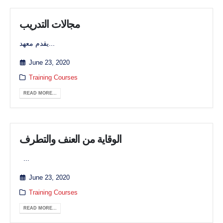
مجالات التدريب
يقدم معهد...
June 23, 2020
Training Courses
READ MORE...
الوقاية من العنف والتطرف
...
June 23, 2020
Training Courses
READ MORE...