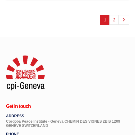
1
2
Get in touch
ADDRESS
Cordoba Peace Institute - Geneva CHEMIN DES VIGNES 2BIS 1209
GENÈVE SWITZERLAND
PHONE