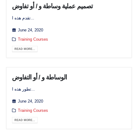
تصميم عملية وساطة و / أو تفاوض
تقدم هذه ا...
June 24, 2020
Training Courses
READ MORE...
الوساطة و / أو التفاوض
تطور هذه ا...
June 24, 2020
Training Courses
READ MORE...