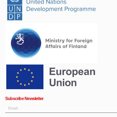
Subscribe Newsletter