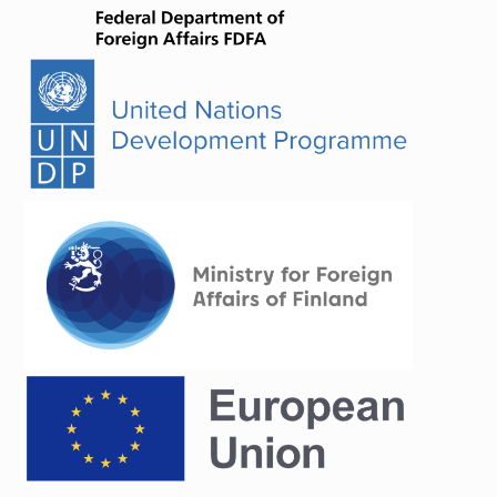
Subscribe Newsletter