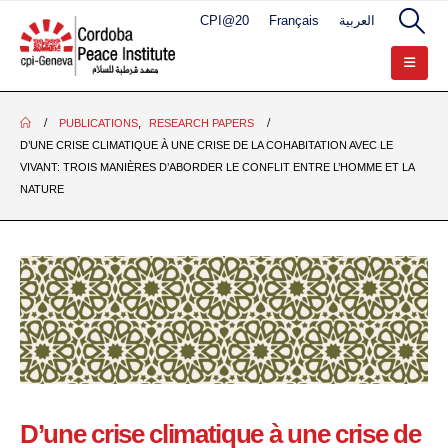
CPI@20
Français
العربية
PUBLICATIONS
,
RESEARCH PAPERS
D’UNE CRISE CLIMATIQUE À UNE CRISE DE LA COHABITATION AVEC LE
VIVANT: TROIS MANIÈRES D’ABORDER LE CONFLIT ENTRE L’HOMME ET LA
NATURE
D’une crise climatique à une crise de