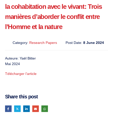
la cohabitation avec le vivant: Trois
manières d’aborder le conflit entre
l’Homme et la nature
Category:
Research Papers
Post Date:
8 June 2024
Auteure: Yaël Bitter
Mai 2024
Télécharger l’article
Share this post