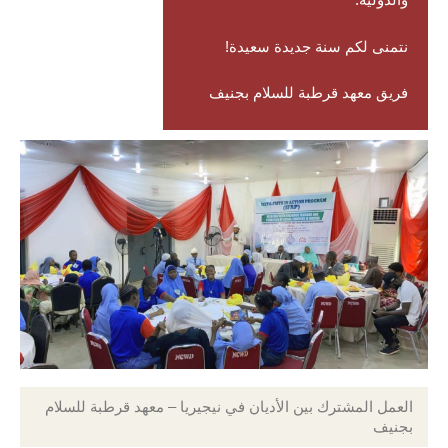
نتمنى لكم سنة جديدة سعيدة!
فريق معهد قرطبة للسلام بجنيف
العمل المشترك بين الأديان في نيجيريا – معهد قرطبة للسلام
بجنيف