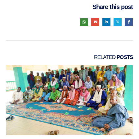
Share this post
RELATED
POSTS