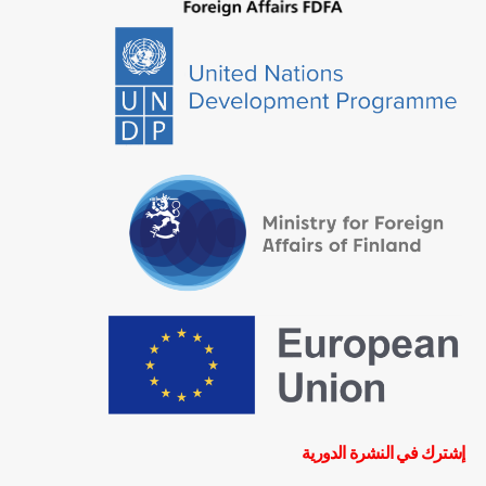
إشترك في النشرة الدورية