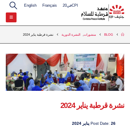
CPIفي20
Français
English
BLOG
منشورات
,
النشرة الدورية
نشرة قرطبة يناير 2024
نشرة قرطبة يناير 2024
26 يناير 2024
Post Date: