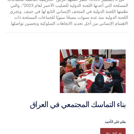
المسلحة التي أعدتها اللجنة الدولية للصليب الأحمر لعام 2023″، والتي
نظمتها اللجنة الدولية في المتحف الإنساني التابع لها في جنيف. وتجري
اللجنة الدولية منذ عدة سنوات مسحًا سنويًا للجماعات المسلحة ذات
الاهتمام الإنساني من أجل تحديد الاتجاهات السلوكية وتحسين تواصلها.
بناء التماسك المجتمعي في العراق
بقلم علي الأحمد