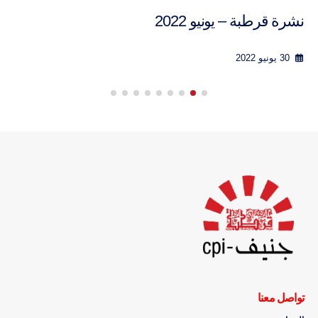
نشرة قرطبة – يونيو 2022
30 يونيو 2022
تواصل معنا