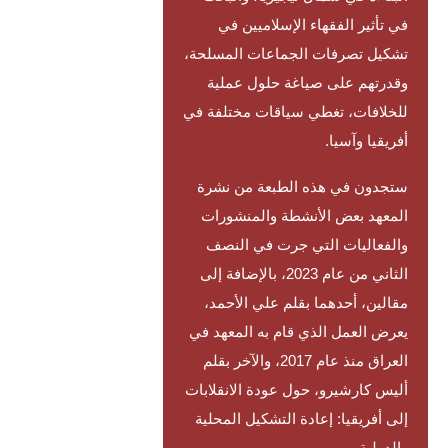
في تأثير الفقهاء الإسلاميين في
تشكيل تصرفات الجماعات المسلحة،
وقدرتهم على صياغة حلول عملية
للخلافات، تغطي سياقات مختلفة في
أفريقيا وآسيا.
ستجدون في هذه الطبعة من نشرة
المعهد بعض الأنشطة والمنشورات
والفعاليات التي جرت في النصف
الثاني من عام 2023، بالإضافة إلى
مقالين، أحدهما بقلم علي الأحمد،
يعرض العمل الذي قام به المعهد في
العراق منذ عام 2017، والآخر بقلم
أليس كارشيرو، حول عودة الانقلابات
إلى أفريقيا: إعادة التشكيل المحلية
والدولية.