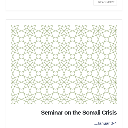
READ MORE...
Seminar on the Somali Crisis
3-4 Januar...