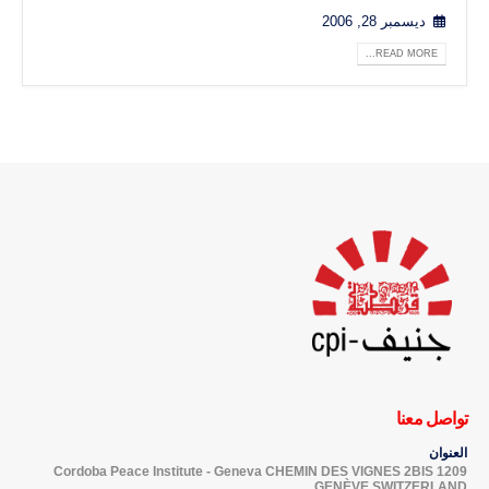
ديسمبر 28, 2006
READ MORE...
تواصل معنا
العنوان
Cordoba Peace Institute - Geneva CHEMIN DES VIGNES 2BIS 1209
GENÈVE SWITZERLAND