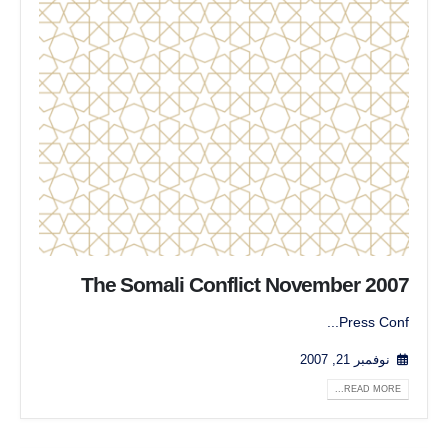
The Somali Conflict November 2007
Press Conf...
نوفمبر 21, 2007
READ MORE...