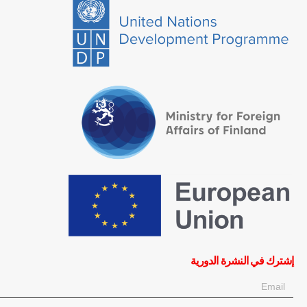
إشترك في النشرة الدورية