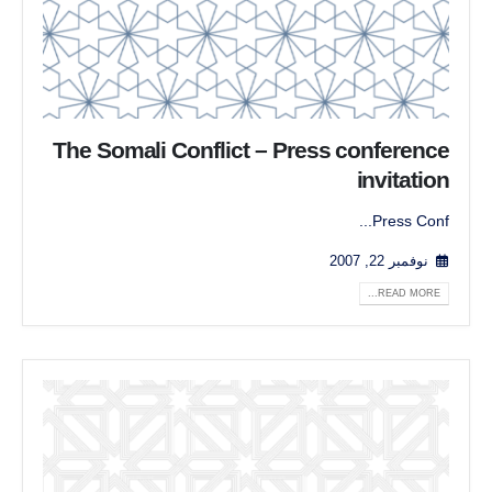
The Somali Conflict – Press conference
invitation
Press Conf...
نوفمبر 22, 2007
READ MORE...