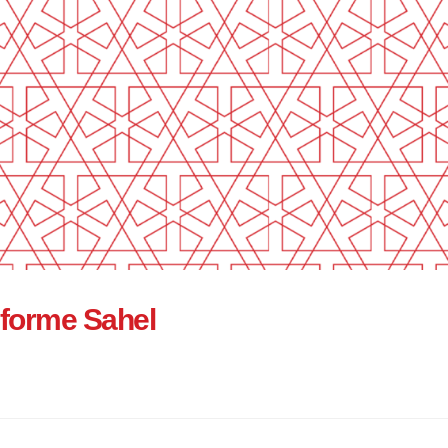
eforme Sahel