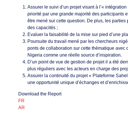
Assurer le suivi d’un projet visant à l’« intégra
priorité par une grande majorité des participants e
être mené sur cette question. De plus, les parti
des capacités ;
Evaluer la faisabilité de la mise sur pied d’une pla
Poursuite du travail mené par les chercheurs nigé
ponts de collaboration sur cette thématique avec d’a
Nigeria comme une réelle source d’inspiration.
D’un point de vue de gestion de projet il a été dem
plus réguliers avec les acteurs en charge des pro
Assurer la continuité du projet « Plateforme Sahel 
une opportunité unique d’échanges et d’enrichiss
Download the Report
FR
AR