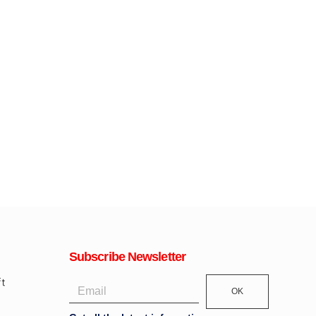
Subscribe Newsletter
OK