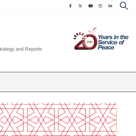
trategy and Reports