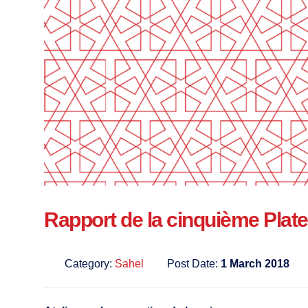
Rapport de la cinquième Plat
Category:
Sahel
Post Date:
1 March 2018