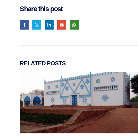
Share this post
RELATED
POSTS