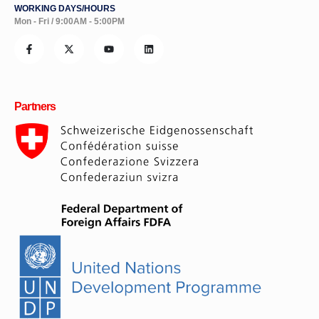
WORKING DAYS/HOURS
Mon - Fri / 9:00AM - 5:00PM
Partners