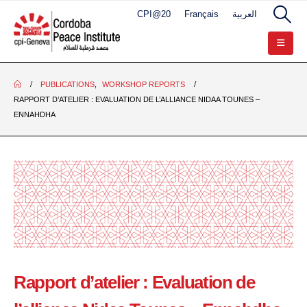
CPI@20
Français
العربية
PUBLICATIONS
,
WORKSHOP REPORTS
RAPPORT D’ATELIER : EVALUATION DE L’ALLIANCE NIDAA TOUNES –
ENNAHDHA
Rapport d’atelier : Evaluation de