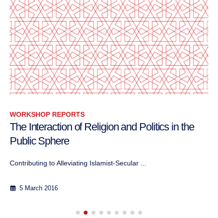
WORKSHOP REPORTS
The Interaction of Religion and Politics in the
Public Sphere
Contributing to Alleviating Islamist-Secular ...
5 March 2016