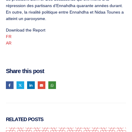
répression des partisans d’Ennahdha quarante années durant.
En outre, la rivalité politique entre Ennahdha et Nidaa Tounes a
atteint un paroxysme.
Download the Report
FR
AR
Share this post
RELATED
POSTS