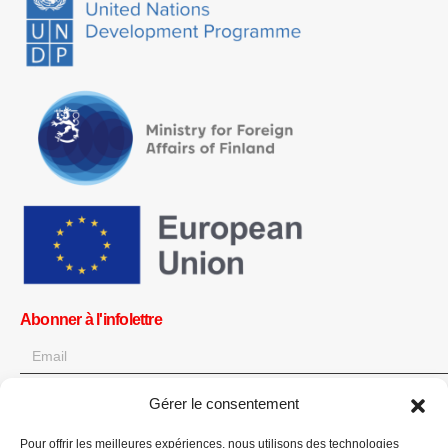
Abonner à l'infolettre
Gérer le consentement
Pour offrir les meilleures expériences, nous utilisons des technologies
OK