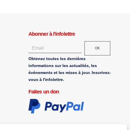
Abonner à l'infolettre
OK
Obtenez toutes les dernières
informations sur les actualités, les
événements et les mises à jour. Inscrivez-
vous à l'infolettre.
Faites un don