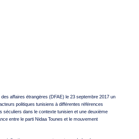
 des affaires étrangères (DFAE) le 23 septembre 2017 un
acteurs politiques tunisiens à différentes références
s séculiers dans le contexte tunisien et une deuxième
liance entre le parti Nidaa Tounes et le mouvement