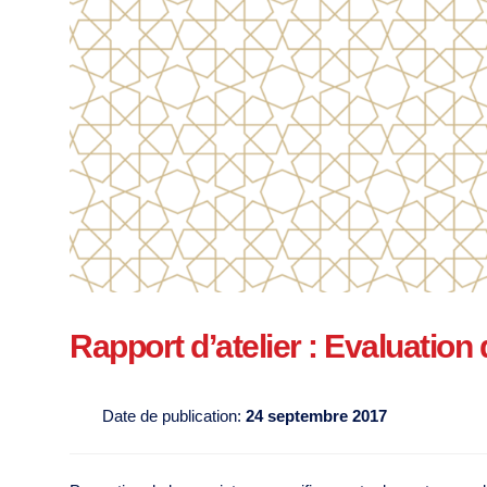
Rapport d’atelier : Evaluation
Date de publication:
24 septembre 2017