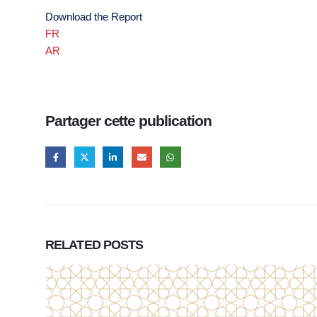
Download the Report
FR
AR
Partager cette publication
RELATED
POSTS