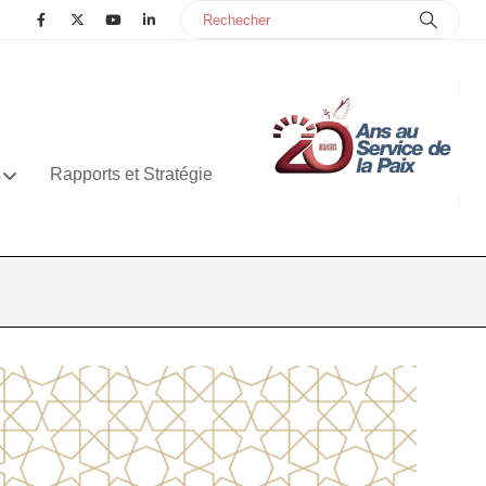
s
Rapports et Stratégie