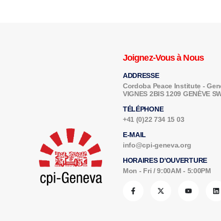
Joignez-Vous à Nous
ADDRESSE
Cordoba Peace Institute - G
VIGNES 2BIS 1209 GENÈVE 
TÉLÉPHONE
+41 (0)22 734 15 03
E-MAIL
info@cpi-geneva.org
HORAIRES D'OUVERTURE
Mon - Fri / 9:00AM - 5:00PM