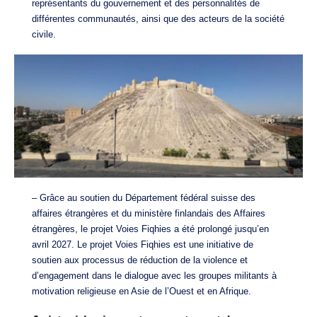
représentants du gouvernement et des personnalités de
différentes communautés, ainsi que des acteurs de la société
civile.
– Grâce au soutien du Département fédéral suisse des
affaires étrangères et du ministère finlandais des Affaires
étrangères, le projet Voies Fiqhies a été prolongé jusqu’en
avril 2027. Le projet Voies Fiqhies est une initiative de
soutien aux processus de réduction de la violence et
d’engagement dans le dialogue avec les groupes militants à
motivation religieuse en Asie de l’Ouest et en Afrique.