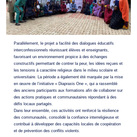
Parallèlement, le projet a facilité des dialogues éducatifs
interconfessionnels réunissant élèves et enseignants,
favorisant un environnement propice à des échanges
constructifs permettant de contrer la peur, les idées reçues et
les tensions à caractère religieux dans le milieu scolaire et
universitaire. La période a également été marquée par la mise
en œuvre de l’initiative « Diapraxis One », qui a rassemblé
des anciens participants aux formations afin de collaborer sur
des actions pratiques et communautaires répondant à des
défis locaux partagés.
Dans leur ensemble, ces activités ont renforcé la résilience
des communautés, consolidé la confiance interreligieuse et
contribué à développer des capacités locales de coopération
et de prévention des conflits violents.