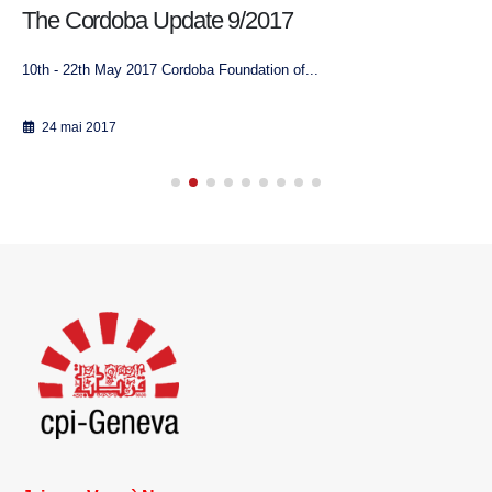
The Cordoba Update 9/2017
10th - 22th May 2017 Cordoba Foundation of...
24 mai 2017