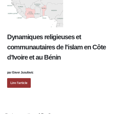
Dynamiques religieuses et
communautaires de l’islam en Côte
d’Ivoire et au Bénin
par Enver Jusufovic
Lire l’article