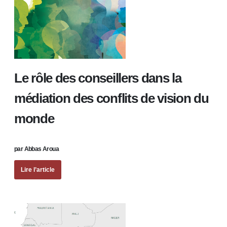
Le rôle des conseillers dans la
médiation des conflits de vision du
monde
par Abbas Aroua
Lire l’article