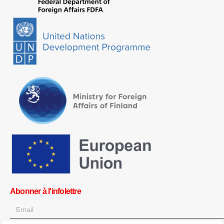
Abonner à l'infolettre