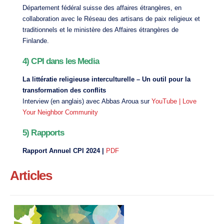
Département fédéral suisse des affaires étrangères, en
collaboration avec le Réseau des artisans de paix religieux et
traditionnels et le ministère des Affaires étrangères de
Finlande.
4) CPI dans les Media
La littératie religieuse interculturelle – Un outil pour la
transformation des conflits
Interview (en anglais) avec Abbas Aroua sur
YouTube | Love
Your Neighbor Community
5) Rapports
Rapport Annuel CPI 2024 |
PDF
Articles