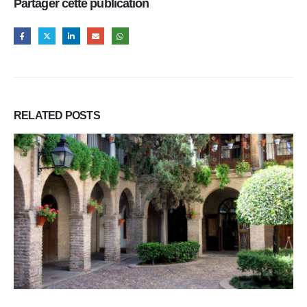
Partager cette publication
RELATED
POSTS