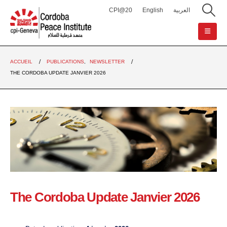
CPI@20
English
العربية
ACCUEIL
PUBLICATIONS
,
NEWSLETTER
THE CORDOBA UPDATE JANVIER 2026
The Cordoba Update Janvier 2026