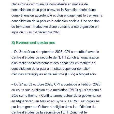
place d’une communauté compétente en matière de
consolidation de la paix à travers la Somalie, dotée d’une
compréhension approfondie et d’un engagement fort envers la
consolidation de la paix et la cohésion sociale. Une session
de formation introductive d’une semaine a été organisée en
ligne du 15 au 19 décembre 2025.
3) Evénements externes
– Du 31 août au 4 septembre 2025, CPI a contribué avec le
Centre d’études de sécurité de l’ETH Zurich à l’organisation
d’un atelier de renforcement des capacités en matière de
consolidation de la paix à l’Institut supérieur somalien
d’études stratégiques et de sécurité (HISS) à Mogadiscio.
– Du 27 au 31 octobre 2025, CPI a contribué à l’édition 2025
du cours sur la religion et la médiation (RMC) qui s’est tenu à
Bâle sur le thème « Conflits armés autour de la gouvernance
en Afghanistan, au Mali et en Syrie ». Le RMC est organisé
par le programme Culture et religion dans la médiation du
Centre d’études de la sécurité de l’ETH Zurich et le