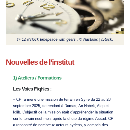
@ 12 o’clock timepeace with gears . © Nastasic | iStock.
Nouvelles de l’institut
1) Ateliers / Formations
Les Voies Fiqhies :
– CPI a mené une mission de terrain en Syrie du 22 au 28
septembre 2025, se rendant à Damas, An-Nabek, Alep et
Idlib. L’objectif de la mission était d’appréhender la situation
sur le terrain neuf mois après la chute du régime Assad. CPI
a rencontré de nombreux acteurs syriens, y compris des