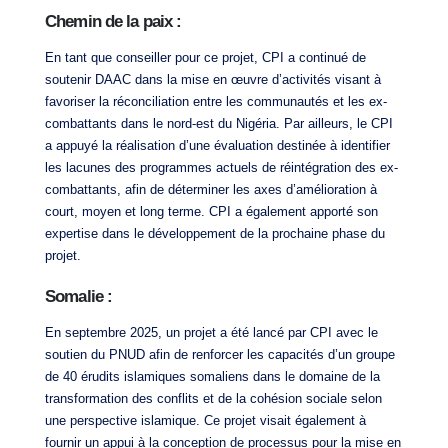
Chemin de la paix :
En tant que conseiller pour ce projet, CPI a continué de
soutenir DAAC dans la mise en œuvre d’activités visant à
favoriser la réconciliation entre les communautés et les ex-
combattants dans le nord-est du Nigéria. Par ailleurs, le CPI
a appuyé la réalisation d’une évaluation destinée à identifier
les lacunes des programmes actuels de réintégration des ex-
combattants, afin de déterminer les axes d’amélioration à
court, moyen et long terme. CPI a également apporté son
expertise dans le développement de la prochaine phase du
projet.
Somalie :
En septembre 2025, un projet a été lancé par CPI avec le
soutien du PNUD afin de renforcer les capacités d’un groupe
de 40 érudits islamiques somaliens dans le domaine de la
transformation des conflits et de la cohésion sociale selon
une perspective islamique. Ce projet visait également à
fournir un appui à la conception de processus pour la mise en