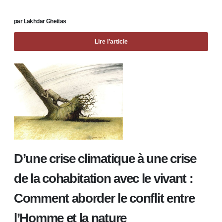
par
Lakhdar Ghettas
Lire l’article
D’une crise climatique à une crise
de la cohabitation avec le vivant :
Comment aborder le conflit entre
l’Homme et la nature