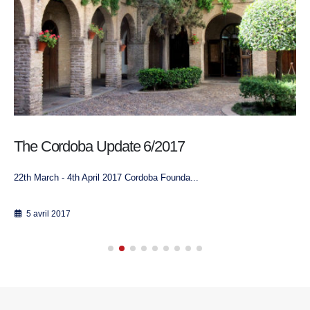
The Cordoba Update 6/2017
22th March - 4th April 2017 Cordoba Founda...
5 avril 2017