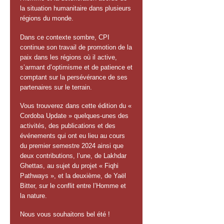
la situation humanitaire dans plusieurs
régions du monde.
Dans ce contexte sombre, CPI
continue son travail de promotion de la
paix dans les régions où il active,
s’armant d’optimisme et de patience et
comptant sur la persévérance de ses
partenaires sur le terrain.
Vous trouverez dans cette édition du «
Cordoba Update » quelques-unes des
activités, des publications et des
événements qui ont eu lieu au cours
du premier semestre 2024 ainsi que
deux contributions, l’une, de Lakhdar
Ghettas, au sujet du projet « Fiqhi
Pathways », et la deuxième, de Yaël
Bitter, sur le conflit entre l’Homme et
la nature.
Nous vous souhaitons bel été !