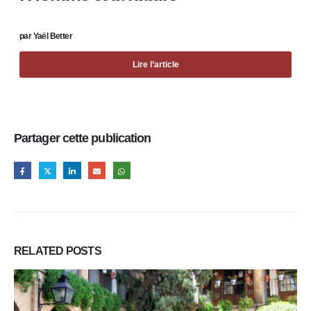
par Yaël Better
Lire l’article
Partager cette publication
RELATED
POSTS