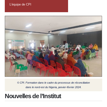
L’équipe de CPI
© CPI. Formation dans le cadre du processus de réconciliation
dans le nord-est du Nigeria, janvier-février 2024.
Nouvelles de l’Institut