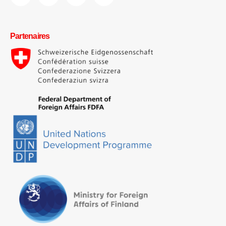
Partenaires