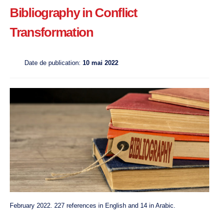
Bibliography in Conflict
Transformation
Date de publication:
10 mai 2022
February 2022. 227 references in English and 14 in Arabic.