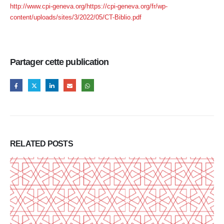
http://www.cpi-geneva.org/https://cpi-geneva.org/fr/wp-
content/uploads/sites/3/2022/05/CT-Biblio.pdf
Partager cette publication
RELATED
POSTS