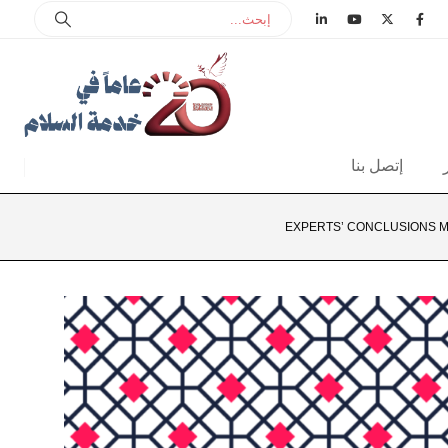
إتصل بنا
EXPERTS’ CONCLUSIONS 