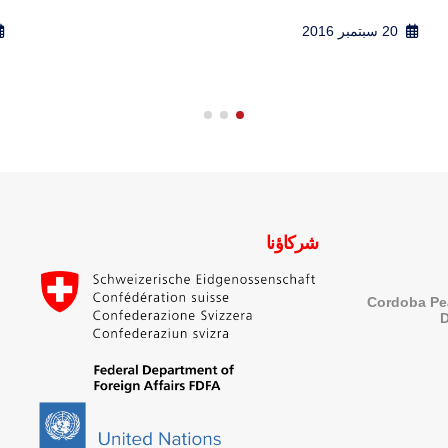
12 أبريل 2017
شركاؤنا
Cordoba Pe