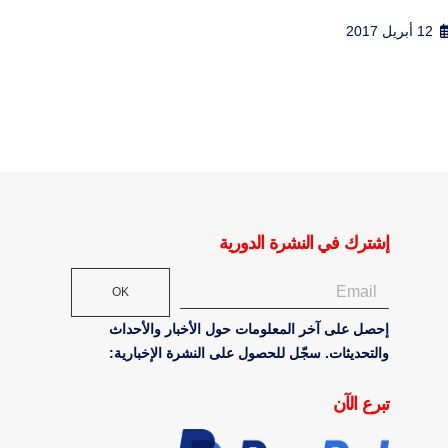
1 أغسطس 2016
1 أغسطس 2016
إشترك في النشرة الدورية
OK
إحصل على آخر المعلومات حول الأخبار والأحداث
والتحديثات. سجّل للحصول على النشرة الإخبارية:
تبرع الآن