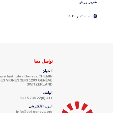
20 سبتمبر 2016
تواصل معنا
العنوان
ace Institute - Geneva CHEMIN
DES VIGNES 2BIS 1209 GENÈVE
SWITZERLAND
الهاتف
+41 (0)22 734 15 03
البريد الإلكتروني
info@cpi-geneva.org