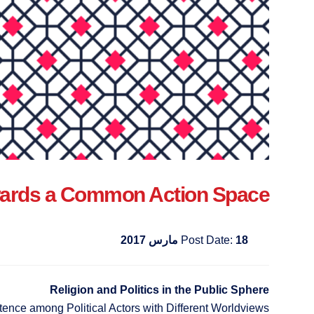
wards a Common Action Space
18 مارس 2017
Post Date:
Religion and Politics in the Public Sphere
ence among Political Actors with Different Worldviews