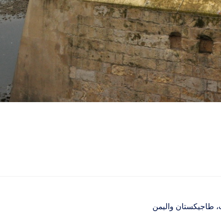
، طاجيكستان واليمن