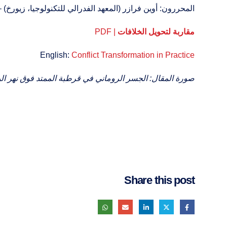
المحررون: أوين فرازر (المعهد الفدرالي للتكنولوجيا، زيو
مقاربة لتحويل الخلافات
| PDF
English:
Conflict Transformation in Practice
صورة المقال: الجسر الروماني في قرطبة الممتد فوق نهر الوا
Share this post