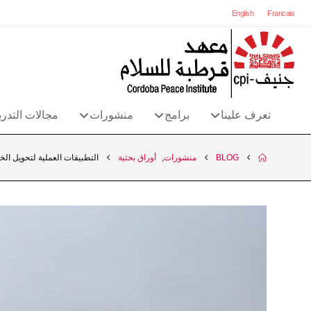
English
Francais
تعرف علينا
برامج
منشورات
مجالات التدر
BLOG
منشورات
,
أوراق بحثية
التطبيقات العملية لتحويل الخ