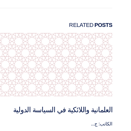
RELATED
POSTS
عودة الانقلابات إلى أفريقيا: إعادة التشكيل
المحلية والدولية