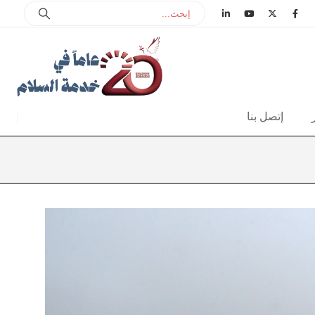
إتصل بنا