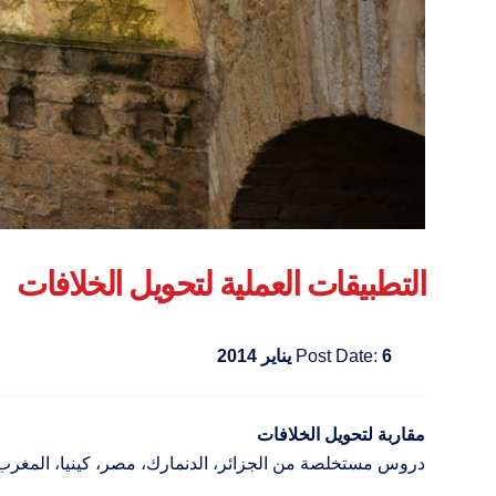
التطبيقات العملية لتحويل الخلافات
6 يناير 2014
Post Date:
مقاربة لتحويل الخلافات
دروس مستخلصة من الجزائر، الدنمارك، مصر، كينيا، المغرب