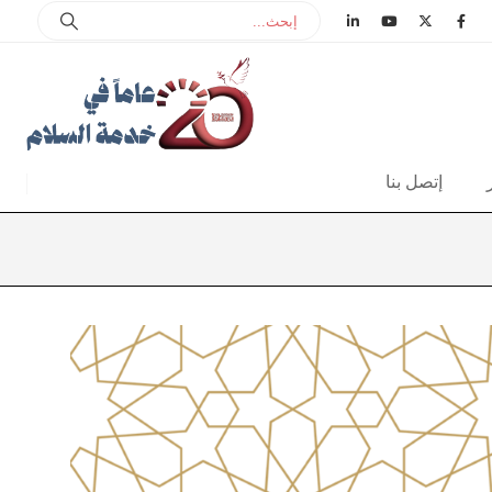
إتصل بنا