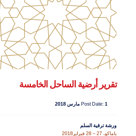
تقرير أرضية الساحل الخامسة
1 مارس 2018
Post Date:
ورشة ترقية السلم
باماكو، 27 – 28 فبراير2018