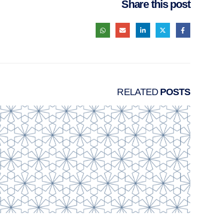
Share this post
RELATED
POSTS