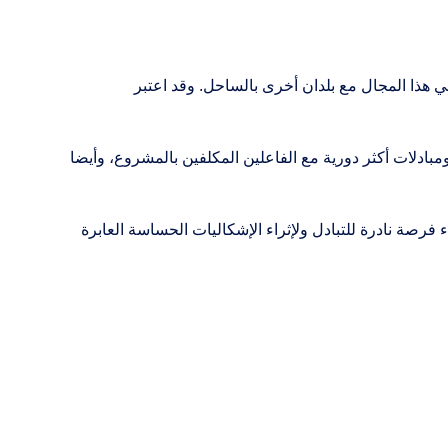
 في هذا المجال مع بلدان أخرى بالساحل. وقد اعتبر
بادلات أكثر دورية مع الفاعلين المكلفين بالمشروع، وأيضا
فرصة نادرة للتبادل ولإثراء الإشكاليات الحساسة العابرة