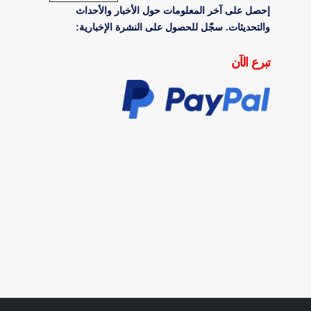
إحصل على آخر المعلومات حول الأخبار والأحداث
والتحديثات. سجّل للحصول على النشرة الإخبارية:
تبرع الآن