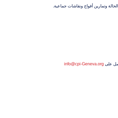
لحالة وتمارين أفواج ونقاشات جماعية.
اصل على
info@cpi-Geneva.org