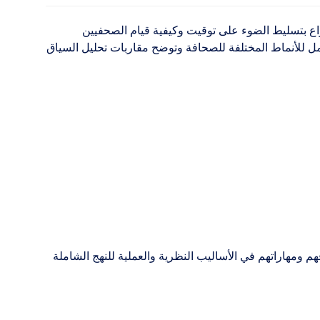
راع بتسليط الضوء على توقيت وكيفية قيام الصحفيين
تمل للأنماط المختلفة للصحافة وتوضح مقاربات تحليل السياق
م ومهاراتهم في الأساليب النظرية والعملية للنهج الشاملة