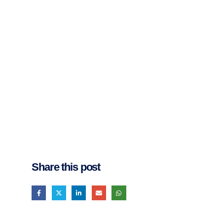
Share this post