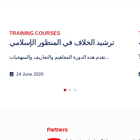
TRAINING COURSES
ترشيد الخلاف في المنظور الإسلامي
تقدم هذه الدورة المفاهيم والتعاريف والمنهجيات...
24 June 2020
Partners