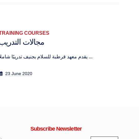
TRAINING COURSES
TRA
Tra
مجالات التدريب
The C
يقدم معهد قرطبة للسلام بجنيف تدريبًا شاملاً ...
23 June 2020
8 
Subscribe Newsletter