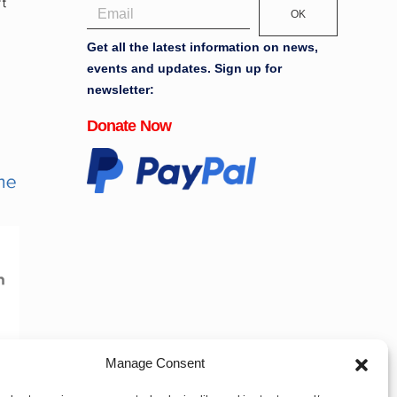
OK
Get all the latest information on news,
events and updates. Sign up for
newsletter:
Donate Now
Manage Consent