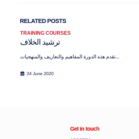
RELATED
POSTS
TRAINING COURSES
ترشيد الخلاف
تقدم هذه الدورة المفاهيم والتعاريف والمنهجيات...
24 June 2020
Get in touch