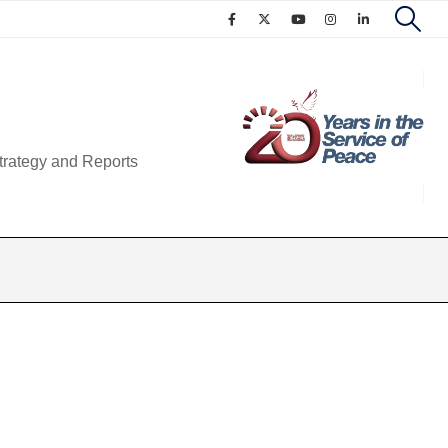
trategy and Reports