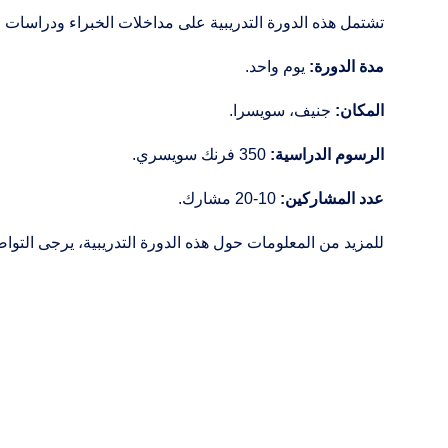
تشتمل هذه الدورة التدريبية على مداخلات الخبراء ودراسات ا
مدة الدورة:
يوم
واحد.
المكان:
جنيف، سويسرا.
الرسوم الدراسية:
350 فرنك سويسري.
عدد المشاركين:
10-20 مشارك.
للمزيد من المعلومات حول هذه الدورة التدريبية، يرجى التو