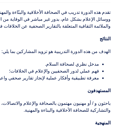
تقدم هذه الدورة تدريب في الصحافة الأخلاقية والبنّاءة وا
ووسائل الإعلام بشكل عام، بدور غير مباشر في الوقاية من ال
والملائمة الثقافية المتعلقة بالتقارير الصحفية عن الخلافات 
النتائج
ا
لهدف من هذه الدورة التدريبية هو تزويد المشاركين بما يلي
:
مدخل نظري لصحافة السلام
.
فهم عملي
لدور الصحفيين والإعلام في الخلافات؛
معرفة تطبيقية وأفكار عملية لإنجاز تقارير صحفي واعي
المستهدفون
باحثون و / أو مهنيون مهتمون بالصحافة والإعلام والاتصالات،
والتشاركية للصحافة الأخلاقية والبناءة والمهنية.
المنهجية