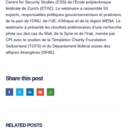
Centre for Security Studies (CSS) de l’Ecole polytechnique
fédérale de Zurich (ETHZ). Le webinaire a rassemblé 50
experts, responsables politiques gouvernementaux et praticiens
de la paix de l’ONU, de l’UE, d’Afrique et de la région MENA. Le
webinaire a présenté les résultats préliminaires d’une recherche
pilote sur des cas du Mali, de la Syrie et de l’Irak, menée par
CPI avec le soutien de la Templeton Charity Foundation
Switzerland (TCFS) et du Département fédéral suisse des
affaires étrangères (DFAE).
Share this post
RELATED
POSTS