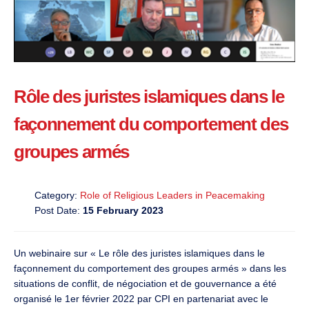
Rôle des juristes islamiques dans le
façonnement du comportement des
groupes armés
Category:
Role of Religious Leaders in Peacemaking
Post Date:
15 February 2023
Un webinaire sur « Le rôle des juristes islamiques dans le
façonnement du comportement des groupes armés » dans les
situations de conflit, de négociation et de gouvernance a été
organisé le 1er février 2022 par CPI en partenariat avec le