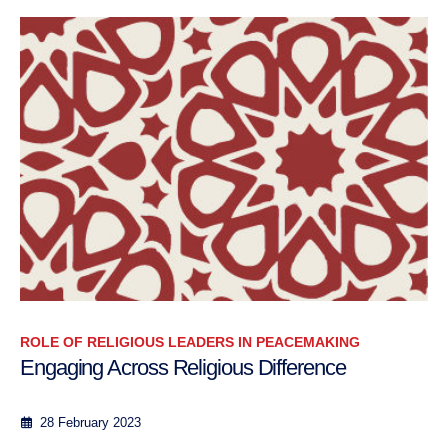
ROLE OF RELIGIOUS LEADERS IN PEACEMAKING
Engaging Across Religious Difference
28 February 2023