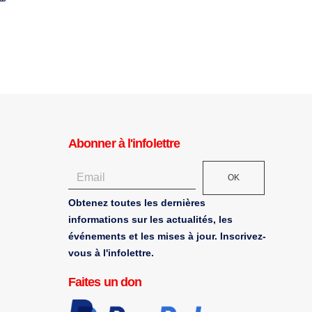
14 septembre 2012
Abonner à l'infolettre
OK
Obtenez toutes les dernières
informations sur les actualités, les
événements et les mises à jour. Inscrivez-
vous à l'infolettre.
Faites un don