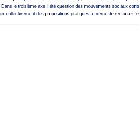
. Dans le troisième axe il été question des mouvements sociaux contest
er collectivement des propositions pratiques à même de renforcer l’