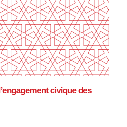
e l’engagement civique des