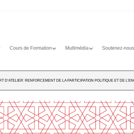
Cours de Formation
Multimédia
Soutenez-nou
T D’ATELIER: RENFORCEMENT DE LA PARTICIPATION POLITIQUE ET DE L’