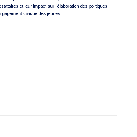
ataires et leur impact sur l’élaboration des politiques
engagement civique des jeunes.