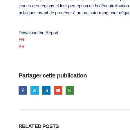
jeunes des régions et leur perception de la décentralisation
publiques avant de procéder à un brainstorming pour dégag
Download the Report
FR
AR
Partager cette publication
RELATED
POSTS