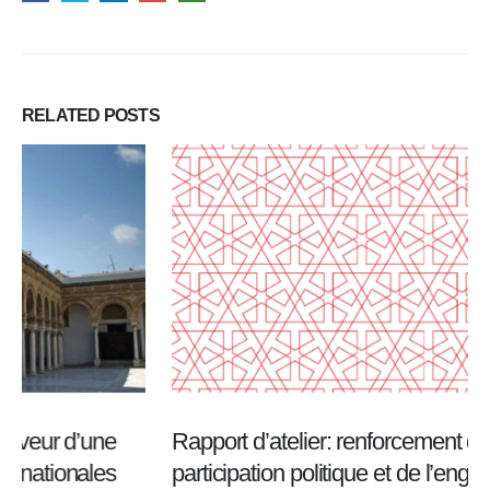
RELATED
POSTS
Rapport d’atelier: renforcement de la
participation politique et de l’engagement