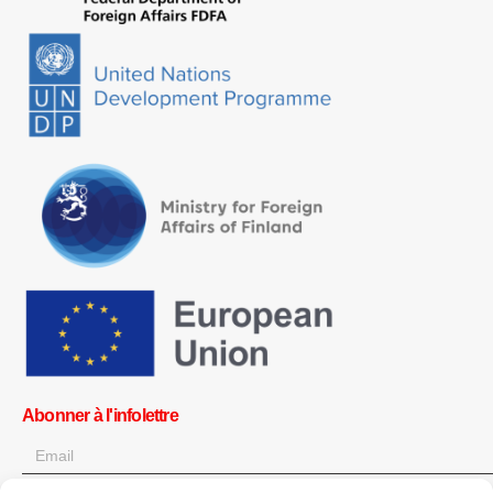
Abonner à l'infolettre