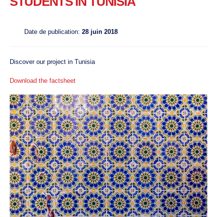
STUDENTS IN TUNISIA
Date de publication:
28 juin 2018
Discover our project in Tunisia
Download the factsheet