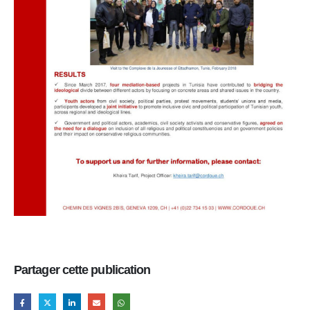
Partager cette publication