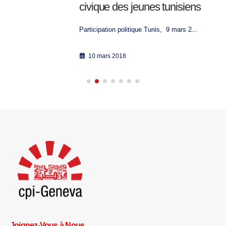
civique des jeunes tunisiens
Participation politique Tunis, 9 mars 2...
10 mars 2018
Joignez-Vous à Nous