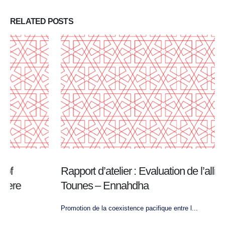
RELATED
POSTS
Rapport d’atelier : Evaluation de l’alliance Nidaa
Tounes – Ennahdha
Promotion de la coexistence pacifique entre l...