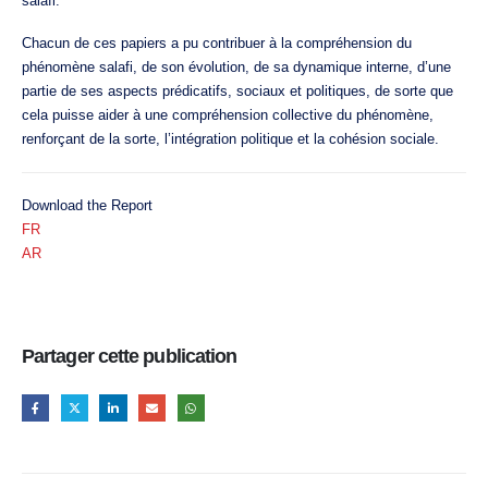
salafi.
Chacun de ces papiers a pu contribuer à la compréhension du
phénomène salafi, de son évolution, de sa dynamique interne, d’une
partie de ses aspects prédicatifs, sociaux et politiques, de sorte que
cela puisse aider à une compréhension collective du phénomène,
renforçant de la sorte, l’intégration politique et la cohésion sociale.
Download the Report
FR
AR
Partager cette publication