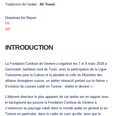
Traduction de l’arabe :
Ali Toumi
Download the Report
FR
AR
INTRODUCTION
La Fondation Cordoue de Genève a organisé les 7 et 8 mars 2018 à
Gammarth, banlieue nord de Tunis, avec la participation de la Ligue
Tunisienne pour la Culture et la pluralité et celle du Ministère des
affaires étrangères suisse, un atelier interactif portant sur le thème «
Evolution du courant salafi en Tunisie : réalité et devenir ».
L’élément directeur le plus apparent de cet atelier est en rapport avec
le background qui pousse la Fondation Cordoue de Genève à
s’intéresser au paysage salafi dans le monde arabe en général et en
Tunisie en particulier, dans le cadre du suivi qu’elle, ainsi que le