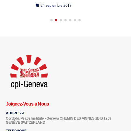
24 septembre 2017
Joignez-Vous à Nous
ADDRESSE
Cordoba Peace Institute - Geneva CHEMIN DES VIGNES 2BIS 1209
GENÈVE SWITZERLAND
TÉLÉPHONE