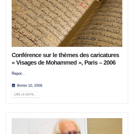
Conférence sur le thèmes des caricatures
« Visages de Mohammed », Paris – 2006
Repor...
février 10, 2006
LIRE LA SUITE...