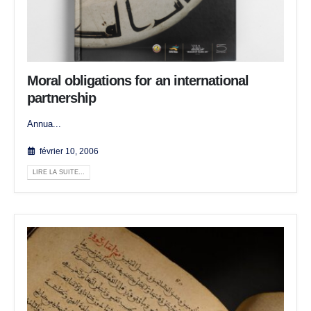
Moral obligations for an international
partnership
Annua...
février 10, 2006
LIRE LA SUITE...