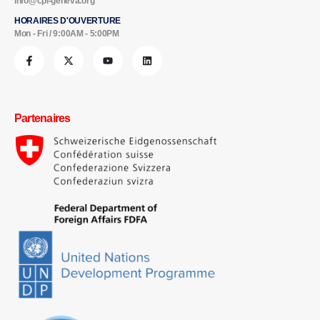
info@cpi-geneva.org
HORAIRES D'OUVERTURE
Mon - Fri / 9:00AM - 5:00PM
Partenaires