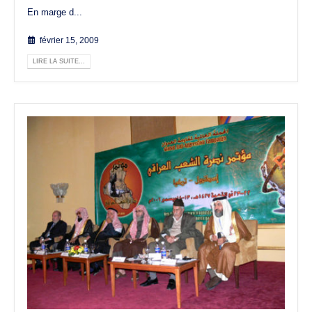
En marge d...
février 15, 2009
LIRE LA SUITE...