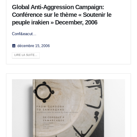
Global Anti-Aggression Campaign:
Conférence sur le thème « Soutenir le
peuple irakien » December, 2006
Conf&eacut...
décembre 15, 2006
LIRE LA SUITE...