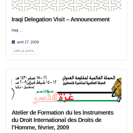
Iraqi Delegation Visit – Announcement
Iraq ...
avril 27, 2009
LIRE LA SUITE...
Atelier de Formation du les Instruments
du Droit International des Droits de
l’Homme, février, 2009