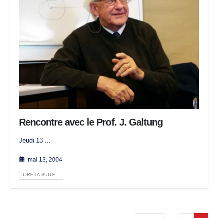
Rencontre avec le Prof. J. Galtung
Jeudi 13 ...
mai 13, 2004
LIRE LA SUITE...