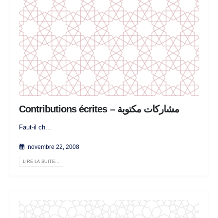
Contributions écrites – مشاركات مكتوبة
Faut-il ch...
novembre 22, 2008
LIRE LA SUITE...