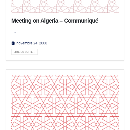
Meeting on Algeria – Communiqué
...
novembre 24, 2008
LIRE LA SUITE...