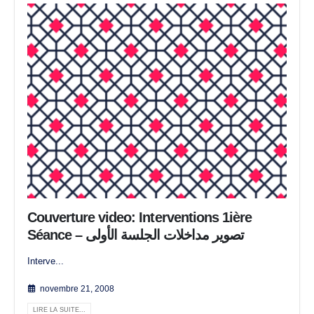
Couverture video: Interventions 1ière
Séance – تصوير مداخلات الجلسة الأولى
Interve...
novembre 21, 2008
LIRE LA SUITE...