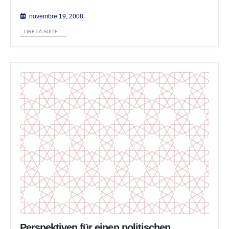
novembre 19, 2008
LIRE LA SUITE...
Perspektiven für einen politischen