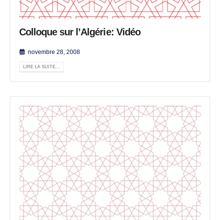
Colloque sur l’Algérie: Vidéo
novembre 28, 2008
LIRE LA SUITE...