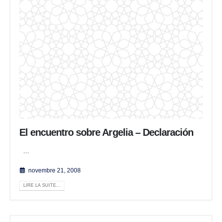
El encuentro sobre Argelia – Declaración
...
novembre 21, 2008
LIRE LA SUITE...