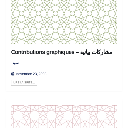
Contributions graphiques – مشاركات بيانية
نموذ...
novembre 23, 2008
LIRE LA SUITE...