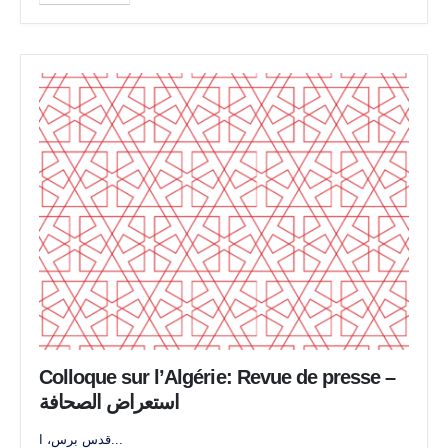
Colloque sur l’Algérie: Revue de presse –
استعراض الصحافة
قدس برس، ا...