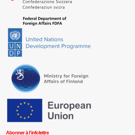
Abonner à l'infolettre