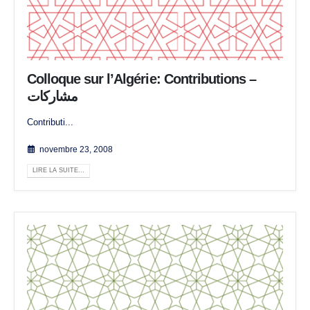
Colloque sur l’Algérie: Contributions –
مشاركات
Contributi...
novembre 23, 2008
LIRE LA SUITE...