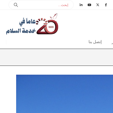
إتصل بنا