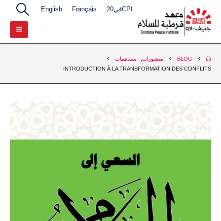
CPIفي20
Français
English
BLOG
منشورات
,
مساهمات
INTRODUCTION À LA TRANSFORMATION DES CONFLITS