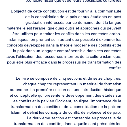
contexte historique et de leurs spécificités culturelles.
L’objectif de cette contribution est de fournir à la communauté
de la consolidation de la paix et aux étudiants en post
graduation intéressés par ce domaine, dont la langue
maternelle est l’arabe, quelques outils et approches qui peuvent
être utilisés pour traiter les conflits dans les contextes arabo-
islamiques, en prenant soin autant que possible d’exprimer les
concepts développés dans la théorie moderne des conflits et de
la paix dans un langage compréhensible dans ces contextes
avec l’utilisation des ressources internes de la culture islamique,
pour être plus efficace dans le processus de transformation des
conflits.
Le livre se compose de cinq sections et de seize chapitres,
chaque chapitre représentant un matériel de formation
autonome. La première section est une introduction historique
et conceptuelle qui présente le développement des études sur
les conflits et la paix en Occident, souligne l’importance de la
transformation des conflits et de la consolidation de la paix en
Islam, et définit les concepts de conflit, de violence et de paix.
La deuxième section est consacrée au processus de
transformation des conflits, dans laquelle sont présentés les