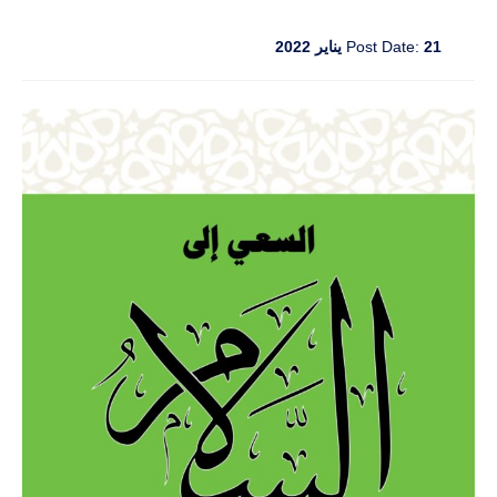
21 يناير 2022
Post Date: