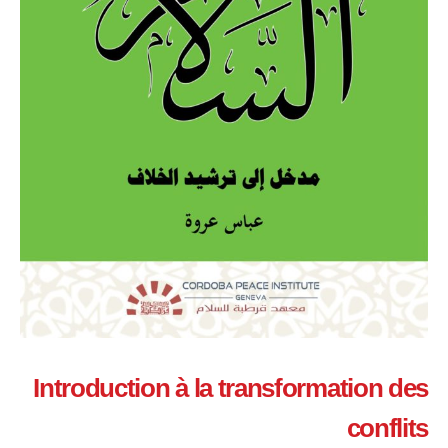
Introduction à la transformation des
conflits