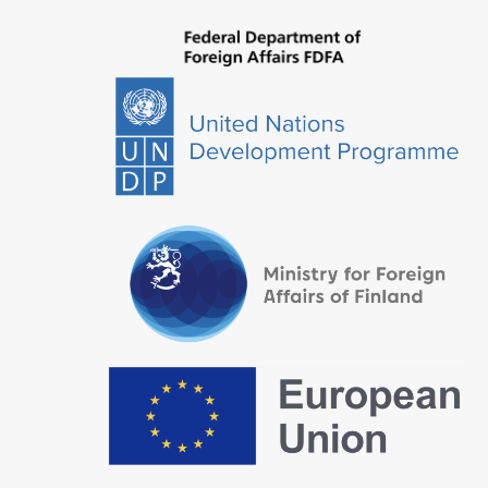
إشترك في النشرة الدورية