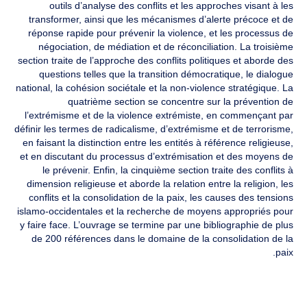
outils d’analyse des conflits et les approches visant à les
transformer, ainsi que les mécanismes d’alerte précoce et de
réponse rapide pour prévenir la violence, et les processus de
négociation, de médiation et de réconciliation. La troisième
section traite de l’approche des conflits politiques et aborde des
questions telles que la transition démocratique, le dialogue
national, la cohésion sociétale et la non-violence stratégique. La
quatrième section se concentre sur la prévention de
l’extrémisme et de la violence extrémiste, en commençant par
définir les termes de radicalisme, d’extrémisme et de terrorisme,
en faisant la distinction entre les entités à référence religieuse,
et en discutant du processus d’extrémisation et des moyens de
le prévenir. Enfin, la cinquième section traite des conflits à
dimension religieuse et aborde la relation entre la religion, les
conflits et la consolidation de la paix, les causes des tensions
islamo-occidentales et la recherche de moyens appropriés pour
y faire face. L’ouvrage se termine par une bibliographie de plus
de 200 références dans le domaine de la consolidation de la
paix.