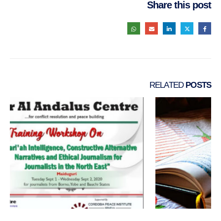
Share this post
RELATED
POSTS