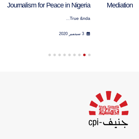
Journalism for Peace in Nigeria
True &nda...
3 سبتمبر 2020
تواصل معنا