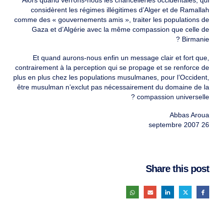
Alors quand verrons-nous les chancelleries occidentales, qui
considèrent les régimes illégitimes d’Alger et de Ramallah
comme des « gouvernements amis », traiter les populations de
Gaza et d’Algérie avec la même compassion que celle de
Birmanie ?
Et quand aurons-nous enfin un message clair et fort que,
contrairement à la perception qui se propage et se renforce de
plus en plus chez les populations musulmanes, pour l’Occident,
être musulman n’exclut pas nécessairement du domaine de la
compassion universelle ?
Abbas Aroua
26 septembre 2007
Share this post