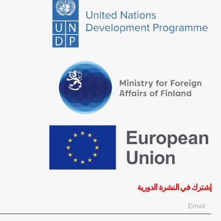
إشترك في النشرة الدورية