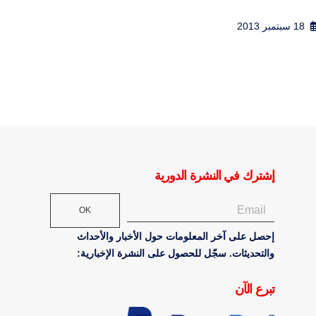
15 سبتمبر 2012
Author: A..
11 أكتوبر 2014
إشترك في النشرة الدورية
OK
إحصل على آخر المعلومات حول الأخبار والأحداث
والتحديثات. سجّل للحصول على النشرة الإخبارية:
تبرع الآن