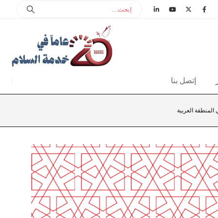
إتصل بنا
 المنطقة العربية