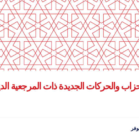
أحزاب والحركات الجديدة ذات المرجعية الدي
وفر