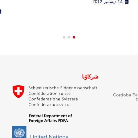
.
18 سبتمبر 2013
شركاؤنا
Cordoba Pe