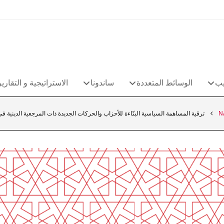
يب
الوسائط المتعددة
ساندونا
الاستراتيجية و التقارير
N
ترقية المساهمة السياسية البنّاءة للأحزاب والحركات الجديدة ذات المرجعية الدينية في