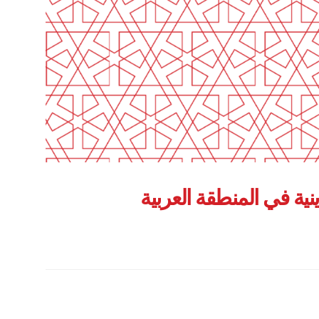
نية في المنطقة العربية