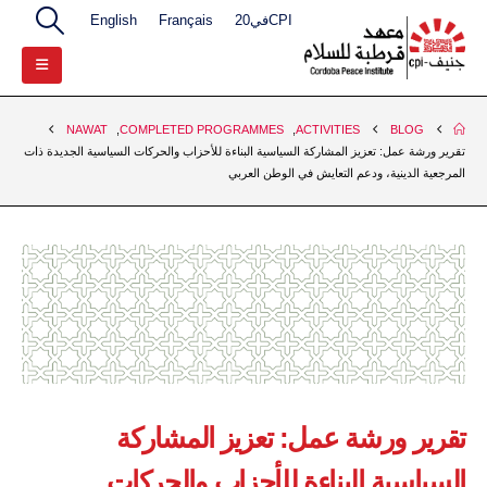
CPIفي20
Français
English
NAWAT
,
COMPLETED PROGRAMMES
,
ACTIVITIES
BLOG
تقرير ورشة عمل: تعزيز المشاركة السياسية البناءة للأحزاب والحركات السياسية الجديدة ذات
المرجعية الدينية، ودعم التعايش في الوطن العربي
تقرير ورشة عمل: تعزيز المشاركة
السياسية البناءة للأحزاب والحركات