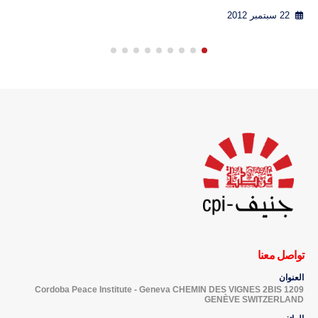
14 سبتمبر 2012
تواصل معنا
العنوان
Cordoba Peace Institute - Geneva CHEMIN DES VIGNES 2BIS 1209
GENÈVE SWITZERLAND