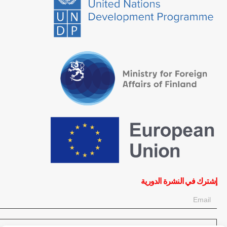
إشترك في النشرة الدورية