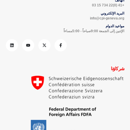
الهاتف
+41 (0)22 734 15 03
البريد الإلكتروني
info@cpi-geneva.org
مواعيد الدوام
الإثنين إلى الجمعة 9:00صباحاً - 5:00مساءاً
شركاؤنا