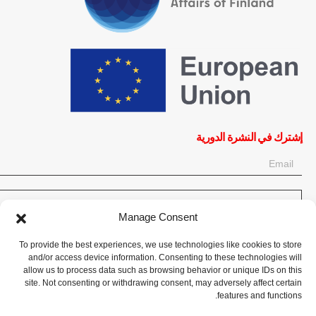
إشترك في النشرة الدورية
OK
Manage Consent
إحصل على آخر المعلومات حول الأخبار والأحداث والتحديثات. سجّل للحصول
To provide the best experiences, we use technologies like cookies to store
على النشرة الإخبارية:
and/or access device information. Consenting to these technologies will
allow us to process data such as browsing behavior or unique IDs on this
site. Not consenting or withdrawing consent, may adversely affect certain
تبرع الآن
features and functions.