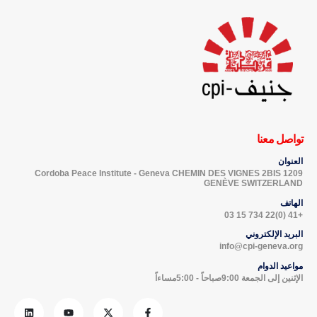
تواصل معنا
العنوان
Cordoba Peace Institute - Geneva CHEMIN DES VIGNES 2BIS 1209
GENÈVE SWITZERLAND
الهاتف
+41 (0)22 734 15 03
البريد الإلكتروني
info@cpi-geneva.org
مواعيد الدوام
الإثنين إلى الجمعة 9:00صباحاً - 5:00مساءاً