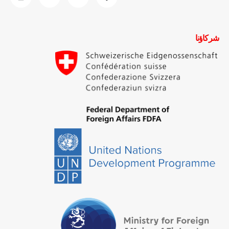
شركاؤنا