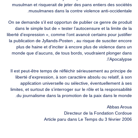
musulman et risquerait de jeter des pans entiers des sociétés
musulmanes dans la contre violence anti-occidentale.
On se demande s’il est opportun de publier ce genre de produit
dans le simple but de « tester l’autocensure et la limite de la
liberté d’expression », comme l’ont avancé certains pour justifier
la publication de Jyllands-Posten , au risque de susciter encore
plus de haine et d’inciter à encore plus de violence dans un
monde que d’aucuns, de tous bords, voudraient plonger dans
l’Apocalypse.
Il est peut-être temps de réfléchir sérieusement au principe de
liberté d’expression, à son caractère absolu ou relatif, à son
application universelle ou sélective, éventuellement à ses
limites, et surtout de s’interroger sur le rôle et la responsabilité
du journalisme dans la promotion de la paix dans le monde.
Abbas Aroua
Directeur de la Fondation Cordoue
Article paru dans Le Temps du 3 février 2006