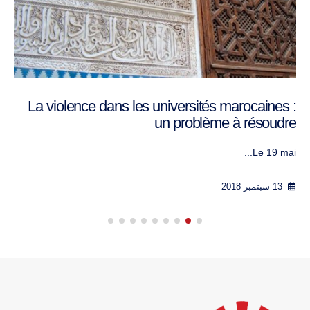
La violence dans les universités marocaines :
un problème à résoudre
Le 19 mai...
13 سبتمبر 2018