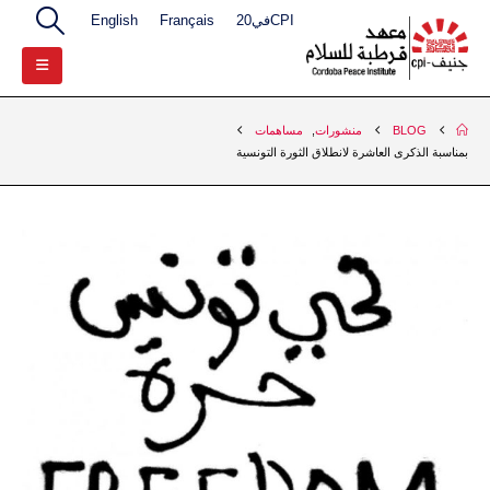
CPIفي20
Français
English
BLOG
منشورات
,
مساهمات
بمناسبة الذكرى العاشرة لانطلاق الثورة التونسية