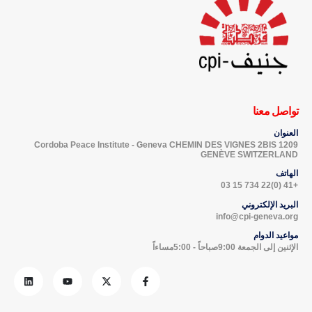
تواصل معنا
العنوان
Cordoba Peace Institute - Geneva CHEMIN DES VIGNES 2BIS 1209
GENÈVE SWITZERLAND
الهاتف
+41 (0)22 734 15 03
البريد الإلكتروني
info@cpi-geneva.org
مواعيد الدوام
الإثنين إلى الجمعة 9:00صباحاً - 5:00مساءاً