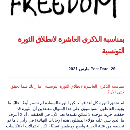
بمناسبة الذكرى العاشرة لانطلاق الثورة
التونسية
29 مارس 2021
Post Date:
بمناسبة الذكرى العاشرة لانطلاق الثورة التونسية ، ما رأيك فيما تحقق
حتى الآن؟
لم تحقق الثورة كل أهدافها ، لكن الثورة المضادة لم تنتصر أيضًا. غالبًا ما
يجيب الفاعلون السياسيون على هذا السؤال معتقدين أن الثورة قد
حققت حرية موحدة لا يمكن تقييدها بعد الآن. في الحقيقة ، أنا لا أعرف
ما الذي يبني عليه هؤلاء الممثلون هذه الإجابات النهائية! في رأيي ، ما تم
تحقيقه من عتبة الحرية واضح ومطمئن نسبيًا ، لكن احتمالات الانتكاسات