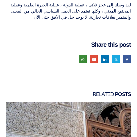
لقد وصلنا إلى عجز ثلاثي ، عقلية الدولة ، عقلية الخبرة العلمية وعقلية
المجتمع المدني ، وكلها تعتمد على العمل السياسي الخالي من المعنى
والمتميز بعلاقات تجارية. لا يوجد حل في الأفق حتى الآن.
Share this post
RELATED
POSTS