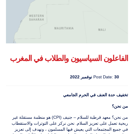
الفاعلون السياسيون والطلاب في المغرب
30 نوفمبر 2022
Post Date:
تخفيف حدة العنف في الحرم الجامعي
من نحن؟
من نحن؟ معهد قرطبة للسلام – جنيف (CPI) هو منظمة مستقلة غير
ربحية تعمل على تعزيز السلام. نحن نركز على التوترات والاستقطاب
في جميع المجتمعات التي يعيش فيها المسلمون ، ونهدف إلى تعزيز