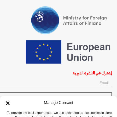
إشترك في النشرة الدورية
OK
Manage Consent
إحصل على آخر المعلومات حول الأخبار والأحداث والتحديثات. سجّل للحصول
To provide the best experiences, we use technologies like cookies to store
على النشرة الإخبارية: