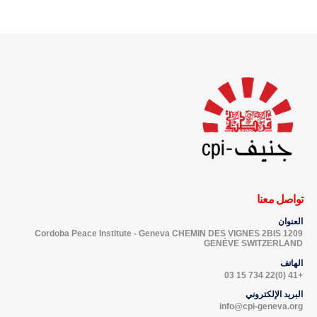
تواصل معنا
العنوان
Cordoba Peace Institute - Geneva CHEMIN DES VIGNES 2BIS 1209
GENÈVE SWITZERLAND
الهاتف
+41 (0)22 734 15 03
البريد الإلكتروني
info@cpi-geneva.org