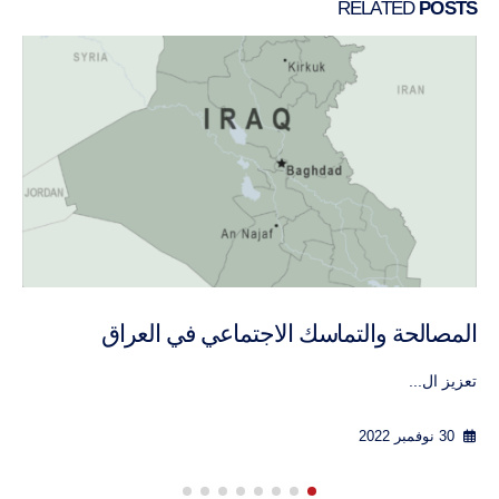
RELATED
POSTS
تعزيز الحوار الشامل في لبنان
التعاون ...
30 نوفمبر 2022