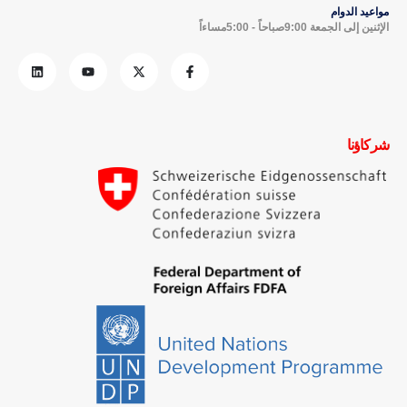
مواعيد الدوام
الإثنين إلى الجمعة 9:00صباحاً - 5:00مساءاً
شركاؤنا