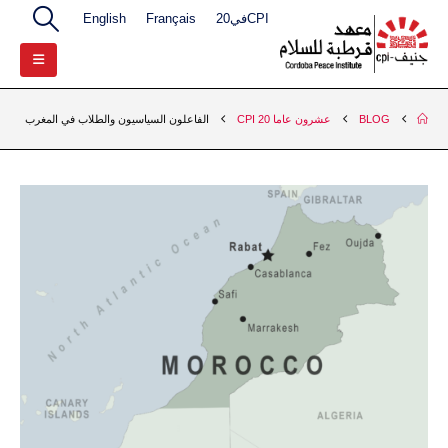
CPIفي20
Français
English
BLOG
عشرون عاما 20 CPI
الفاعلون السياسيون والطلاب في المغرب