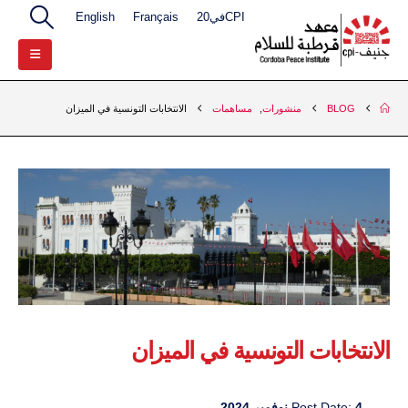
CPIفي20
Français
English
BLOG
منشورات
,
مساهمات
الانتخابات التونسية في الميزان
الانتخابات التونسية في الميزان
4 نوفمبر 2024
Post Date: