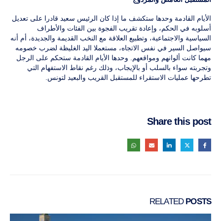
الأيام القادمة وحدها ستكشف ما إذا كان الرئيس سعيد قادرا على تعديل
أسلوبه في الحكم، وإعادة تقريب الفجوة بين الفئات والأطراف
السياسية والاجتماعية، وتطبيع العلاقة مع النخب القديمة والجديدة، أم أنه
سيواصل السير في نفس الاتجاه، مستعملا اليد الغليظة لضرب خصومه
مهما كانت ألوانهم ومواقعهم. وحدها الأيام القادمة ستحكم على الرجل
وتجربته سواء بالسلب أو بالإيجاب، وذلك رغم نقاط الاستفهام التي
تطرحها عمليات الاستقراء للمستقبل القريب والبعيد لتونس.
Share this post
RELATED
POSTS