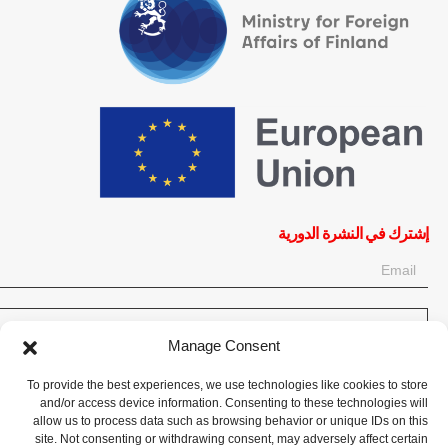
إشترك في النشرة الدورية
OK
Manage Consent
إحصل على آخر المعلومات حول الأخبار والأحداث والتحديثات. سجّل للحصول
To provide the best experiences, we use technologies like cookies to store
على النشرة الإخبارية:
and/or access device information. Consenting to these technologies will
allow us to process data such as browsing behavior or unique IDs on this
site. Not consenting or withdrawing consent, may adversely affect certain
تبرع الآن