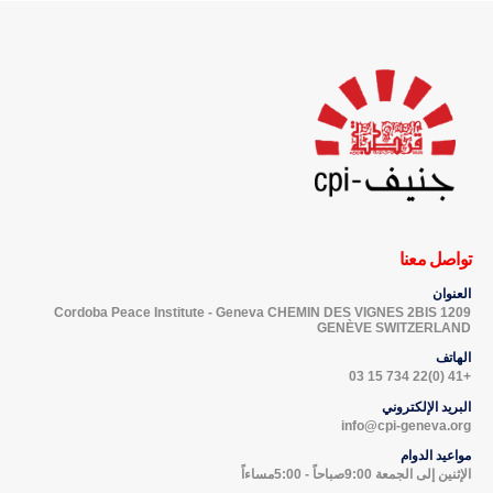
تواصل معنا
العنوان
Cordoba Peace Institute - Geneva CHEMIN DES VIGNES 2BIS 1209
GENÈVE SWITZERLAND
الهاتف
+41 (0)22 734 15 03
البريد الإلكتروني
info@cpi-geneva.org
مواعيد الدوام
الإثنين إلى الجمعة 9:00صباحاً - 5:00مساءاً