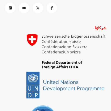
شركاؤنا