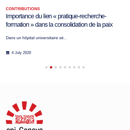
CONTRIBUTIONS
Importance du lien « pratique-recherche-
formation » dans la consolidation de la paix
Dans un hôpital universitaire sé...
4 July 2020