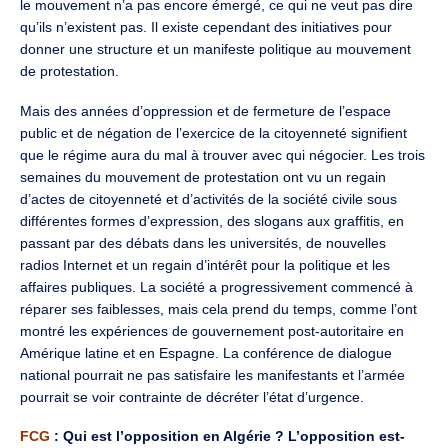
le mouvement n’a pas encore émergé, ce qui ne veut pas dire
qu’ils n’existent pas. Il existe cependant des initiatives pour
donner une structure et un manifeste politique au mouvement
de protestation.
Mais des années d’oppression et de fermeture de l’espace
public et de négation de l’exercice de la citoyenneté signifient
que le régime aura du mal à trouver avec qui négocier. Les trois
semaines du mouvement de protestation ont vu un regain
d’actes de citoyenneté et d’activités de la société civile sous
différentes formes d’expression, des slogans aux graffitis, en
passant par des débats dans les universités, de nouvelles
radios Internet et un regain d’intérêt pour la politique et les
affaires publiques. La société a progressivement commencé à
réparer ses faiblesses, mais cela prend du temps, comme l’ont
montré les expériences de gouvernement post-autoritaire en
Amérique latine et en Espagne. La conférence de dialogue
national pourrait ne pas satisfaire les manifestants et l’armée
pourrait se voir contrainte de décréter l’état d’urgence.
FCG
: Qui est l’opposition en Algérie ? L’opposition est-