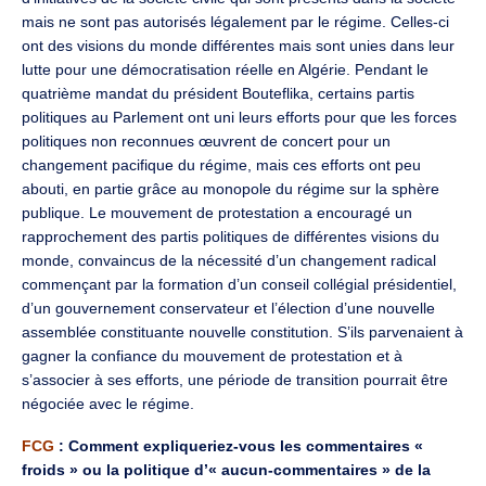
mais ne sont pas autorisés légalement par le régime. Celles-ci
ont des visions du monde différentes mais sont unies dans leur
lutte pour une démocratisation réelle en Algérie. Pendant le
quatrième mandat du président Bouteflika, certains partis
politiques au Parlement ont uni leurs efforts pour que les forces
politiques non reconnues œuvrent de concert pour un
changement pacifique du régime, mais ces efforts ont peu
abouti, en partie grâce au monopole du régime sur la sphère
publique. Le mouvement de protestation a encouragé un
rapprochement des partis politiques de différentes visions du
monde, convaincus de la nécessité d’un changement radical
commençant par la formation d’un conseil collégial présidentiel,
d’un gouvernement conservateur et l’élection d’une nouvelle
assemblée constituante nouvelle constitution. S’ils parvenaient à
gagner la confiance du mouvement de protestation et à
s’associer à ses efforts, une période de transition pourrait être
négociée avec le régime.
FCG
: Comment expliqueriez-vous les commentaires «
froids » ou la politique d’« aucun-commentaires » de la