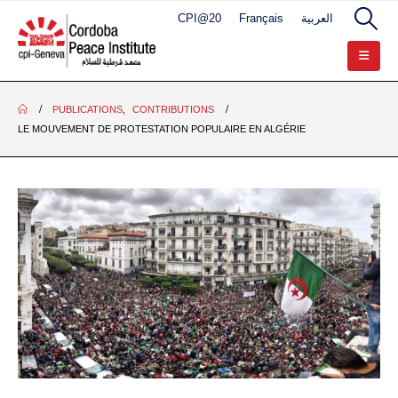
CPI@20
Français
العربية
PUBLICATIONS
,
CONTRIBUTIONS
LE MOUVEMENT DE PROTESTATION POPULAIRE EN ALGÉRIE