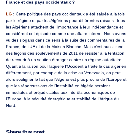
France et des pays occidentaux ?
LG
:
Cette politique des pays occidentaux a été saluée à la fois
par le régime et par les Algériens pour différentes raisons. Tous
les Algériens attachent de l’importance à leur indépendance et
considèrent cet épisode comme une affaire interne. Nous avons
vu des slogans dans ce sens à la suite des commentaires de la
France, de l’UE et de la Maison Blanche. Mais c’est aussi l’une
des leçons des soulèvements de 2011 de résister à la tentation
de recourir à un soutien étranger contre un régime autoritaire.
Quant à la raison pour laquelle l’Occident a traité le cas algérien
différemment, par exemple de la crise au Venezuela, on peut
alors souligner le fait que l’Algérie est plus proche de l’Europe et
que les répercussions de l’instabilité en Algérie seraient
immédiates et préjudiciables aux intérêts économiques de
l’Europe, à la sécurité énergétique et stabilité de l’Afrique du
Nord.
Share this post