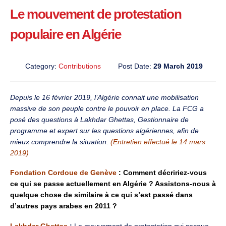
Le mouvement de protestation
populaire en Algérie
Category:
Contributions
Post Date:
29 March 2019
Depuis le 16 février 2019, l’Algérie connait une mobilisation
massive de son peuple contre le pouvoir en place. La FCG a
posé des questions à Lakhdar Ghettas, Gestionnaire de
programme et expert sur les questions algériennes, afin de
mieux comprendre la situation.
(Entretien effectué le 14 mars
2019)
Fondation Cordoue de Genève
: Comment décririez-vous
ce qui se passe actuellement en Algérie ? Assistons-nous à
quelque chose de similaire à ce qui s’est passé dans
d’autres pays arabes en 2011 ?
Lakhdar Ghettas
:
Le mouvement de protestation qui secoue