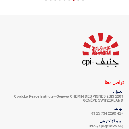
تواصل معنا
العنوان
Cordoba Peace Institute - Geneva CHEMIN DES VIGNES 2BIS 1209
GENÈVE SWITZERLAND
الهاتف
+41 (0)22 734 15 03
البريد الإلكتروني
info@cpi-geneva.org