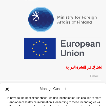
إشترك في النشرة الدورية
Manage Consent
OK
To provide the best experiences, we use technologies like cookies to store
إحصل على آخر المعلومات حول الأخبار والأحداث والتحديثات. سجّل للحصول
and/or access device information. Consenting to these technologies will
على النشرة الإخبارية: