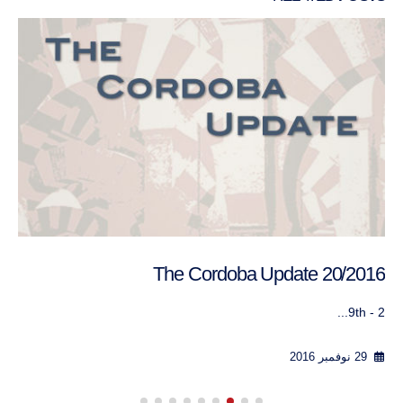
The Cordoba Update 20/2016
9th - 2...
29 نوفمبر 2016