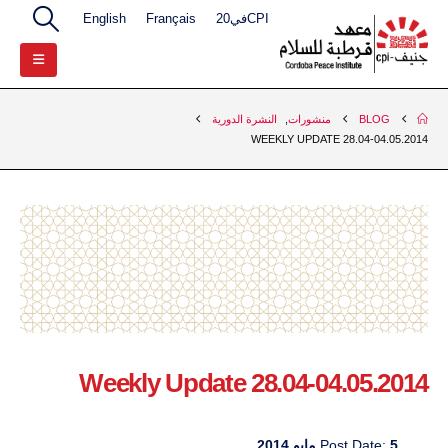
CPIفي20
Français
English
BLOG
منشورات
,
النشرة الدورية
WEEKLY UPDATE 28.04-04.05.2014
Weekly Update 28.04-04.05.2014
5 مايو 2014
Post Date: