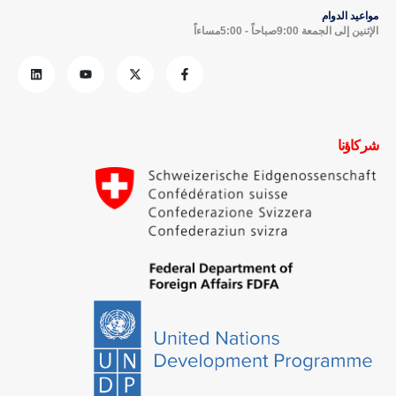
مواعيد الدوام
الإثنين إلى الجمعة 9:00صباحاً - 5:00مساءاً
شركاؤنا