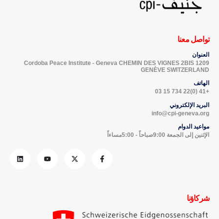
تواصل معنا
العنوان
Cordoba Peace Institute - Geneva CHEMIN DES VIGNES 2BIS 1209
GENÈVE SWITZERLAND
الهاتف
+41 (0)22 734 15 03
البريد الإلكتروني
info@cpi-geneva.org
مواعيد الدوام
الإثنين إلى الجمعة 9:00صباحاً - 5:00مساءاً
شركاؤنا