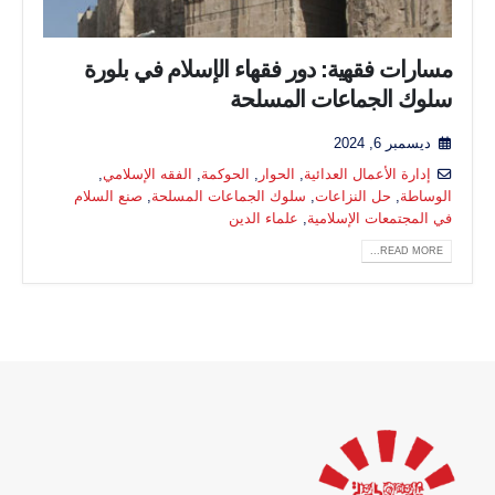
مسارات فقهية: دور فقهاء الإسلام في بلورة
سلوك الجماعات المسلحة
ديسمبر 6, 2024
إدارة الأعمال العدائية
,
الحوار
,
الحوكمة
,
الفقه الإسلامي
,
الوساطة
,
حل النزاعات
,
سلوك الجماعات المسلحة
,
صنع السلام
في المجتمعات الإسلامية
,
علماء الدين
READ MORE...