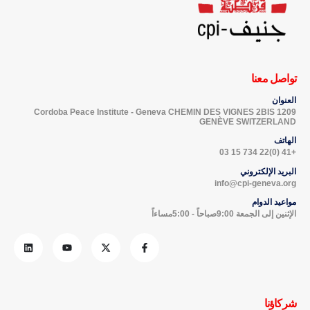
تواصل معنا
العنوان
Cordoba Peace Institute - Geneva CHEMIN DES VIGNES 2BIS 1209
GENÈVE SWITZERLAND
الهاتف
+41 (0)22 734 15 03
البريد الإلكتروني
info@cpi-geneva.org
مواعيد الدوام
الإثنين إلى الجمعة 9:00صباحاً - 5:00مساءاً
شركاؤنا