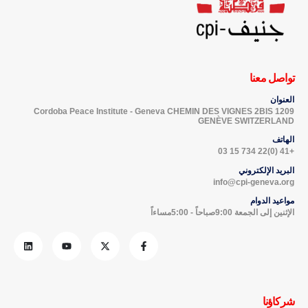
تواصل معنا
العنوان
Cordoba Peace Institute - Geneva CHEMIN DES VIGNES 2BIS 1209
GENÈVE SWITZERLAND
الهاتف
+41 (0)22 734 15 03
البريد الإلكتروني
info@cpi-geneva.org
مواعيد الدوام
الإثنين إلى الجمعة 9:00صباحاً - 5:00مساءاً
شركاؤنا