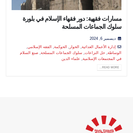
مسارات فقهية: دور فقهاء الإسلام في بلورة
سلوك الجماعات المسلحة
ديسمبر 6, 2024
إدارة الأعمال العدائية
,
الحوار
,
الحوكمة
,
الفقه الإسلامي
,
الوساطة
,
حل النزاعات
,
سلوك الجماعات المسلحة
,
صنع السلام
في المجتمعات الإسلامية
,
علماء الدين
READ MORE...