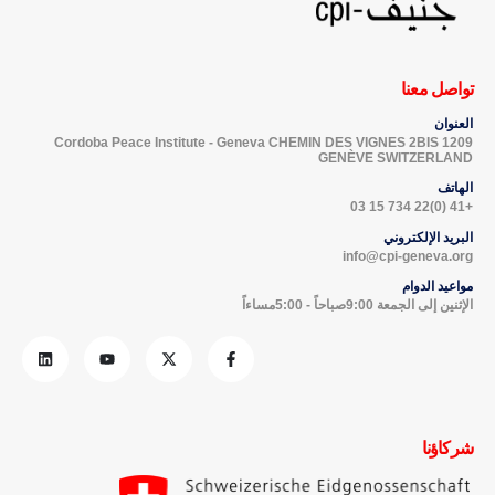
تواصل معنا
العنوان
Cordoba Peace Institute - Geneva CHEMIN DES VIGNES 2BIS 1209
GENÈVE SWITZERLAND
الهاتف
+41 (0)22 734 15 03
البريد الإلكتروني
info@cpi-geneva.org
مواعيد الدوام
الإثنين إلى الجمعة 9:00صباحاً - 5:00مساءاً
شركاؤنا