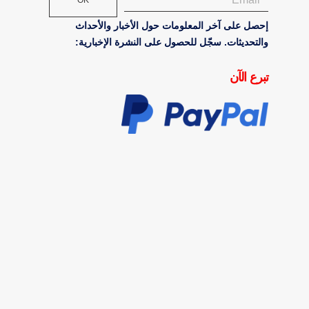
OK
إحصل على آخر المعلومات حول الأخبار والأحداث
والتحديثات. سجّل للحصول على النشرة الإخبارية:
تبرع الآن