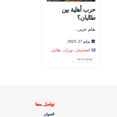
حرب أهلية بين
طالبان؟
بقلم عزير...
يوليو 27, 2023
أفغانستان
,
توترات
,
طالبان
READ MORE...
تواصل معنا
العنوان