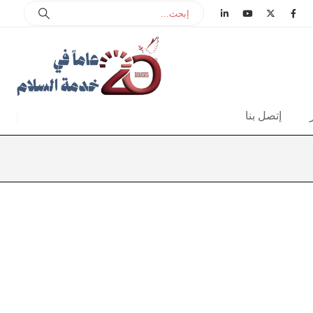
إتصل بنا