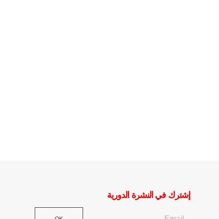
إشترك في النشرة الدورية