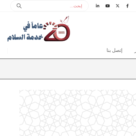
إتصل بنا