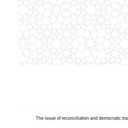
The issue of reconciliation and democratic tra