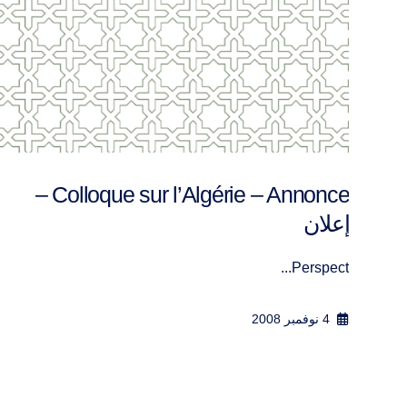
Colloque sur l’Algérie: Vidéo
28 نوفمبر 2008