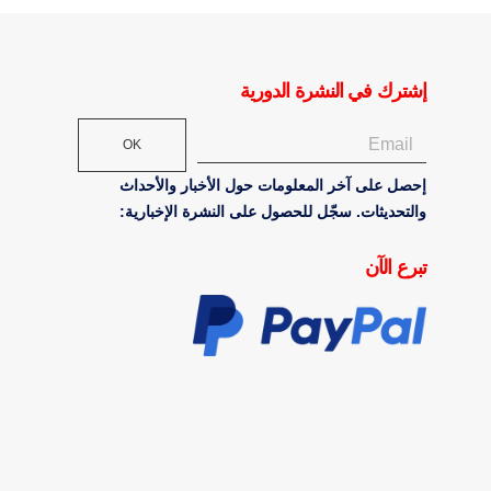
إشترك في النشرة الدورية
OK
إحصل على آخر المعلومات حول الأخبار والأحداث
والتحديثات. سجّل للحصول على النشرة الإخبارية:
تبرع الآن