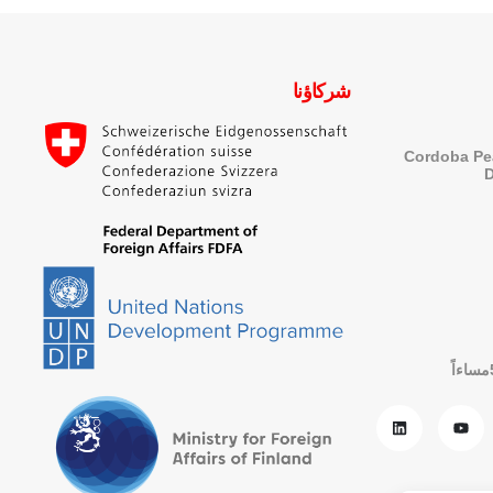
شركاؤنا
Cordoba Pe