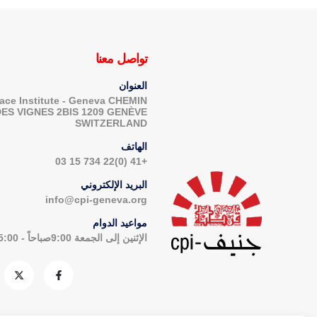
تواصل معنا
العنوان
ace Institute - Geneva CHEMIN
DES VIGNES 2BIS 1209 GENÈVE
SWITZERLAND
الهاتف
+41 (0)22 734 15 03
البريد الإلكتروني
info@cpi-geneva.org
مواعيد الدوام
الإثنين إلى الجمعة 9:00صباحاً - 5:00مساءاً