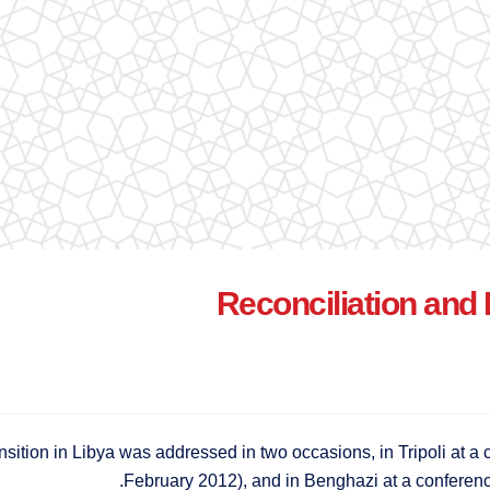
Reconciliation and 
nsition in Libya was addressed in two occasions, in Tripoli at a 
February 2012), and in Benghazi at a conference