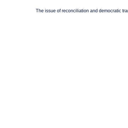
The issue of reconciliation and democratic tra