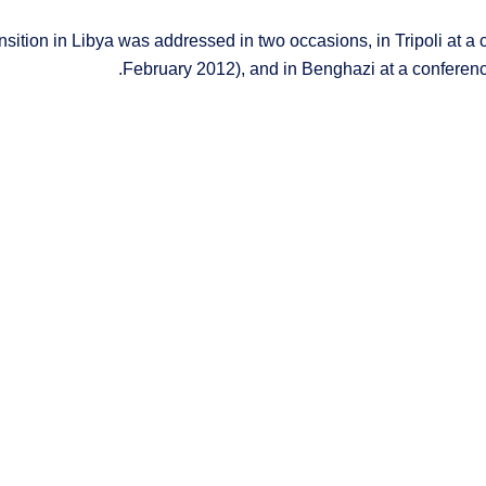
nsition in Libya was addressed in two occasions, in Tripoli at a 
February 2012), and in Benghazi at a conference