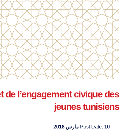
 et de l’engagement civique des
jeunes tunisiens
10 مارس 2018
Post Date: