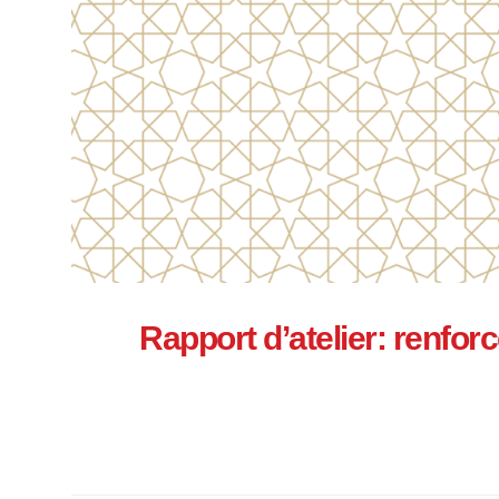
Rapport d’atelier: renfor