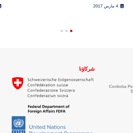
24 سبتمبر 2017
شركاؤنا
Cordoba Pe