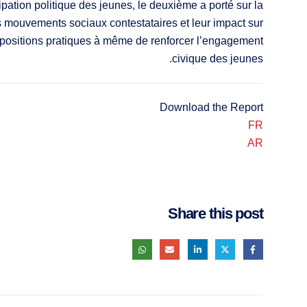
ipation politique des jeunes, le deuxième a porté sur la
es mouvements sociaux contestataires et leur impact sur
ropositions pratiques à même de renforcer l’engagement
civique des jeunes.
Download the Report
FR
AR
Share this post