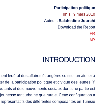
Participation politique
Tunis, 9 mars 2018
Auteur :
Salahedine Jourchi
Download the Report
FR
AR
INTRODUCTION
 fédéral des affaires étrangères suisse, un atelier à
r de la participation politique et civique des jeunes. Y
tudiants et des mouvements sociaux dont une partie est
 jeunesse tant urbaine que rurale. Cette configuration a
 représentatifs des différentes composantes en Tunisie.