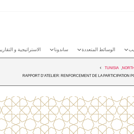
يب
الوسائط المتعددة
ساندونا
الاستراتيجية و التقارير
TUNISIA
,
NORTH
RAPPORT D’ATELIER: RENFORCEMENT DE LA PARTICIPATION P