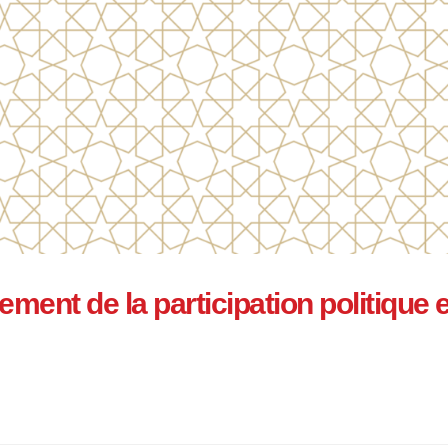
cement de la participation politique