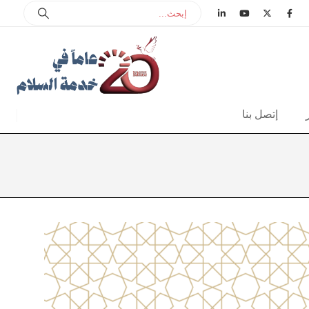
إتصل بنا