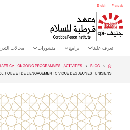
English
Francais
تعرف علينا
برامج
منشورات
مجالات التدر
 AFRICA
,
ONGOING PROGRAMMES
,
ACTIVITIES
BLOG
OLITIQUE ET DE L’ENGAGEMENT CIVIQUE DES JEUNES TUNISIENS