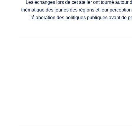
Les échanges lors de cet atelier ont tourné autour d
thématique des jeunes des régions et leur perception 
l’élaboration des politiques publiques avant de 