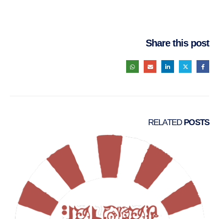
Share this post
RELATED
POSTS