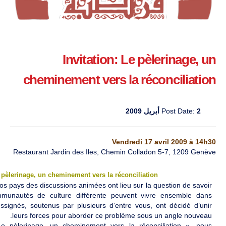
Invitation: Le pèlerinage, un
cheminement vers la réconciliation
2 أبريل 2009
Post Date:
Vendredi 17 avril 2009 à 14h30
Restaurant Jardin des Iles, Chemin Colladon 5-7, 1209 Genève
 pèlerinage, un cheminement vers la réconciliation
os pays des discussions animées ont lieu sur la question de savoir
unautés de culture différente peuvent vivre ensemble dans
ussignés, soutenus par plusieurs d’entre vous, ont décidé d’unir
leurs forces pour aborder ce problème sous un angle nouveau.
 pèlerinage, un cheminement vers la réconciliation », nous