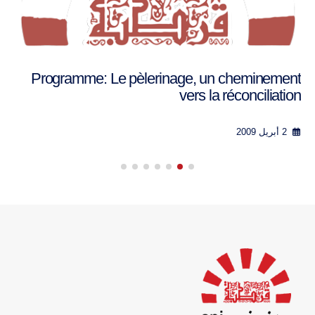
Programme: Le pèlerinage, un cheminement
vers la réconciliation
2 أبريل 2009