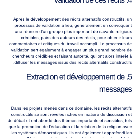
Après le développement des récits alternatifs constructifs, un
processus de validation a lieu, généralement en convoquant
une réunion d’un groupe plus important de savants religieux
crédibles, pairs des auteurs des récits, pour obtenir leurs
commentaires et critiques du travail accompli. Le processus de
validation sert également à engager un plus grand nombre de
chercheurs crédibles et faisant autorité, qui ont alors intérêt à
diffuser les messages issus des récits alternatifs constructifs.
5. Extraction et développement de
messages
Dans les projets menés dans ce domaine, les récits alternatifs
constructifs se sont révélés riches en matière de discussion et
de débat et ont abordé des thèmes importants et sensibles, tels
que la promotion de l’éducation et la relation de la religion avec
les systèmes démocratiques. Ils ont également approfondi les