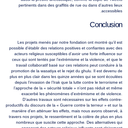
pertinents dans des graffitis de rue ou dans d’autres lieux
accessibles.
Conclusion
Les projets menés par notre fondation ont montré qu’il est
possible d’établir des relations positives et confiantes avec des
acteurs religieux susceptibles d’avoir une forte influence sur
ceux qui sont tentés par l’extrémisme et la violence, et que le
travail collaboratif basé sur ces relations peut conduire à la
promotion de la wasatiya et le rejet du ghulu. Il est devenu de
plus en plus clair dans les quinze années qui se sont écoulées
depuis l’invasion de l’Irak que la lutte contre le terrorisme et
l’approche de la « sécurité totale » n’ont pas réduit et même
exacerbé les phénomènes d’extrémisme et de violence.
D’autres travaux sont nécessaires sur les effets contre-
productifs du discours de la « Guerre contre la terreur » et sur la
manière d’en atténuer les effets, mais nous avons observé, à
travers nos projets, le ressentiment et la colère de plus en plus
nombreux que suscite cette approche. Des alternatives qui
engagent des acteurs religieux influents sont clairement