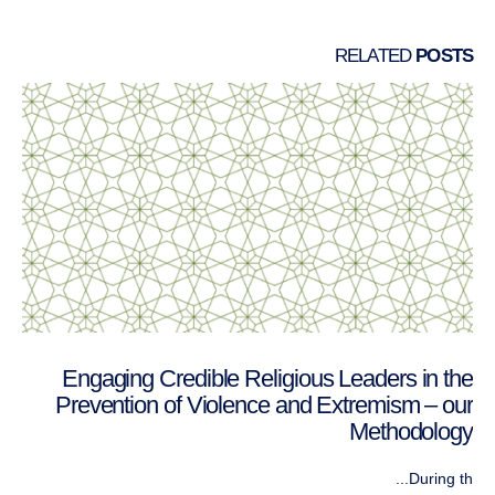
RELATED
POSTS
Engaging Credible Religious Leaders in the
Prevention of Violence and Extremism – our
Methodology
During th...