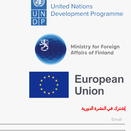
إشترك في النشرة الدورية