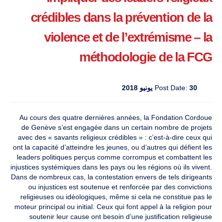
crédibles dans la prévention de la
violence et de l’extrémisme – la
méthodologie de la FCG
30 يونيو 2018
Post Date:
Au cours des quatre dernières années, la Fondation Cordoue
de Genève s’est engagée dans un certain nombre de projets
avec des « savants religieux crédibles » : c’est-à-dire ceux qui
ont la capacité d’atteindre les jeunes, ou d’autres qui défient les
leaders politiques perçus comme corrompus et combattent les
injustices systémiques dans les pays ou les régions où ils vivent.
Dans de nombreux cas, la contestation envers de tels dirigeants
ou injustices est soutenue et renforcée par des convictions
religieuses ou idéologiques, même si cela ne constitue pas le
moteur principal ou initial. Ceux qui font appel à la religion pour
soutenir leur cause ont besoin d’une justification religieuse