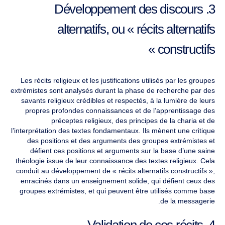
3. Développement des discours
alternatifs, ou « récits alternatifs
constructifs »
Les récits religieux et les justifications utilisés par les groupes
extrémistes sont analysés durant la phase de recherche par des
savants religieux crédibles et respectés, à la lumière de leurs
propres profondes connaissances et de l’apprentissage des
préceptes religieux, des principes de la charia et de
l’interprétation des textes fondamentaux. Ils mènent une critique
des positions et des arguments des groupes extrémistes et
défient ces positions et arguments sur la base d’une saine
théologie issue de leur connaissance des textes religieux. Cela
conduit au développement de « récits alternatifs constructifs »,
enracinés dans un enseignement solide, qui défient ceux des
groupes extrémistes, et qui peuvent être utilisés comme base
de la messagerie.
4. Validation de ces récits