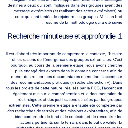
destinés à ceux qui sont impliqués dans des groupes ayant des
message extrémistes (et réalisant des actes extrémistes) ou
ceux qui sont tentés de rejoindre ces groupes. Voici un bref
résumé de la méthodologie qui a été suivie :
1. Recherche minutieuse et approfondie
Il est d’abord très important de comprendre le contexte, l’histoire
et les raisons de l’émergence des groupes extrémistes. C’est
pourquoi, au cours de la première étape, nous avons cherché
puis engagé des experts dans le domaine concerné afin de
mener des recherches documentaires en mettant l’accent sur
des recommandations pratiques (« recherche-action »). Dans
tous les projets de cette nature, réalisés par la FCG, l’accent est
également mis sur la compréhension et la documentation du
récit religieux et des justifications utilisées par les groupes
extrémistes. Cette première étape a ensuite été complétée par
des recherches de terrain et des missions exploratoires, afin de
bien comprendre le fond et le contexte, et de rencontrer les
acteurs pertinents sur le terrain, dans le but de valider la
recherche documentaire et de commencer à construire les