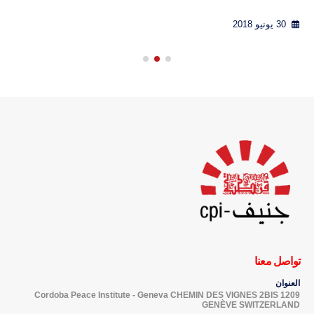
30 يونيو 2018
تواصل معنا
العنوان
Cordoba Peace Institute - Geneva CHEMIN DES VIGNES 2BIS 1209
GENÈVE SWITZERLAND