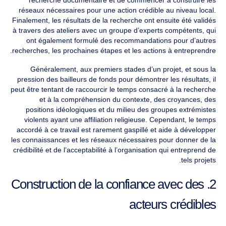
réseaux nécessaires pour une action crédible au niveau local.
Finalement, les résultats de la recherche ont ensuite été validés
à travers des ateliers avec un groupe d’experts compétents, qui
ont également formulé des recommandations pour d’autres
recherches, les prochaines étapes et les actions à entreprendre.
Généralement, aux premiers stades d’un projet, et sous la
pression des bailleurs de fonds pour démontrer les résultats, il
peut être tentant de raccourcir le temps consacré à la recherche
et à la compréhension du contexte, des croyances, des
positions idéologiques et du milieu des groupes extrémistes
violents ayant une affiliation religieuse. Cependant, le temps
accordé à ce travail est rarement gaspillé et aide à développer
les connaissances et les réseaux nécessaires pour donner de la
crédibilité et de l’acceptabilité à l’organisation qui entreprend de
tels projets.
2. Construction de la confiance avec des
acteurs crédibles