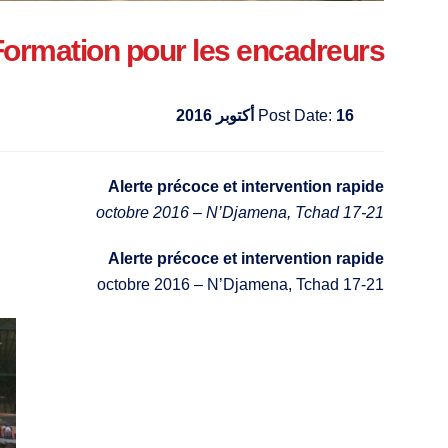
Formation pour les encadreurs
16 أكتوبر 2016
Post Date:
Alerte précoce et intervention rapide
17-21 octobre 2016 – N’Djamena, Tchad
Alerte précoce et intervention rapide
17-21 octobre 2016 – N’Djamena, Tchad