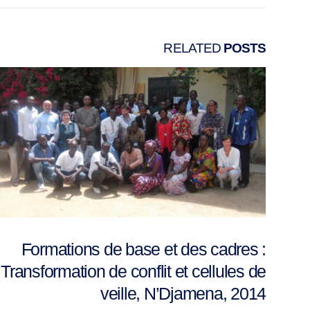
RELATED
POSTS
Formations de base et des cadres :
Transformation de conflit et cellules de
veille, N’Djamena, 2014