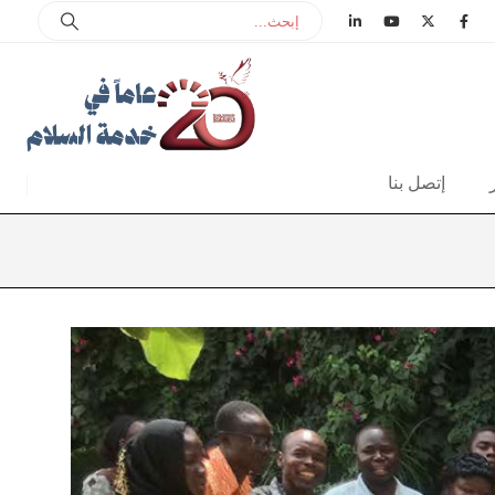
إتصل بنا