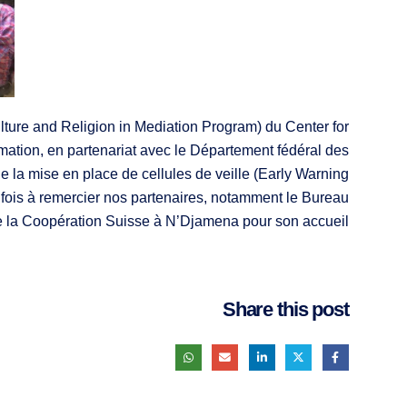
ure and Religion in Mediation Program) du Center for
mation, en partenariat avec le Département fédéral des
e la mise en place de cellules de veille (Early Warning
fois à remercier nos partenaires, notamment le Bureau
 la Coopération Suisse à N’Djamena pour son accueil.
Share this post