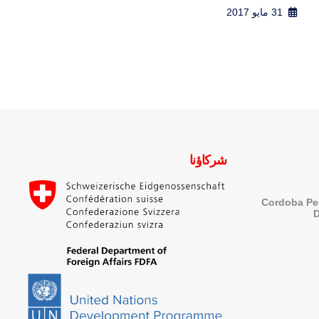
31 مايو 2017
شركاؤنا
Cordoba Pe