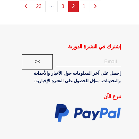
…
23
3
2
1
إشترك في النشرة الدورية
OK
إحصل على آخر المعلومات حول الأخبار والأحداث
والتحديثات. سجّل للحصول على النشرة الإخبارية:
تبرع الآن