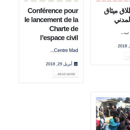
لاق ميثاق
Conférence pour
لمدني
le lancement de la
Charte de
ب...
l’espace civil
Centre Mad...
أبريل 29, 2018
READ MORE...