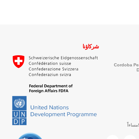
شركاؤنا
Cordoba Pe