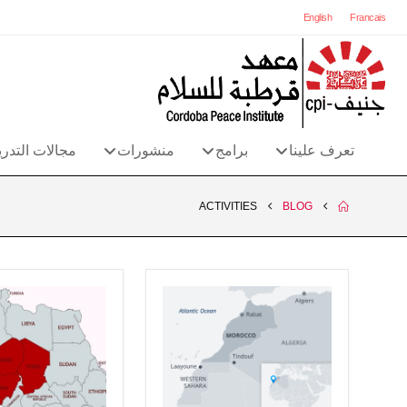
English
Francais
تعرف علينا
برامج
منشورات
مجالات التدر
ACTIVITIES
BLOG