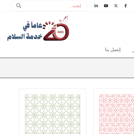
إتصل بنا