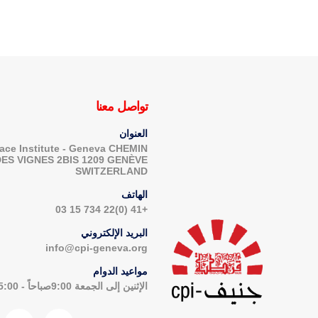
تواصل معنا
العنوان
ace Institute - Geneva CHEMIN
DES VIGNES 2BIS 1209 GENÈVE
SWITZERLAND
الهاتف
+41 (0)22 734 15 03
البريد الإلكتروني
info@cpi-geneva.org
مواعيد الدوام
الإثنين إلى الجمعة 9:00صباحاً - 5:00مساءاً