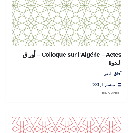
Colloque sur l’Algérie – Actes – أوراق
الندوة
آفاق التغي...
سبتمبر 1, 2009
READ MORE...