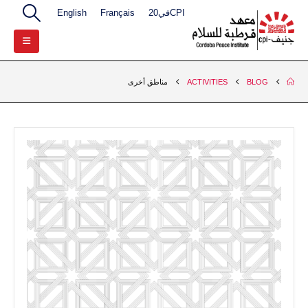
CPIفي20
Français
English
BLOG
ACTIVITIES
مناطق أخرى