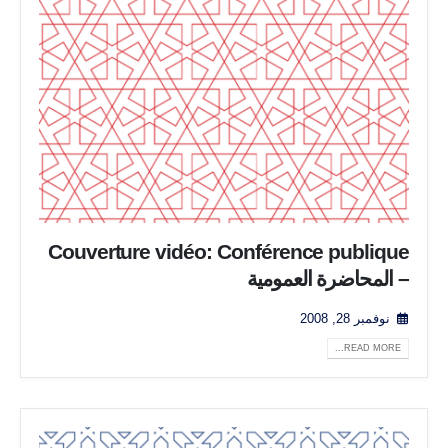
Couverture vidéo: Conférence publique
– المحاضرة العمومية
نوفمبر 28, 2008
READ MORE...