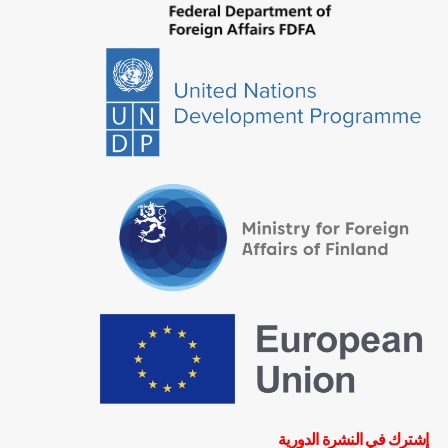
إشترك في النشرة الدورية