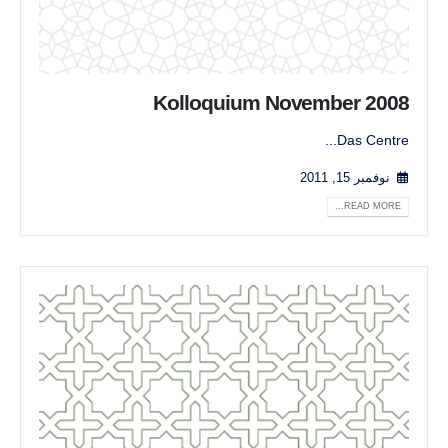
Kolloquium November 2008
Das Centre...
نوفمبر 15, 2011
READ MORE...