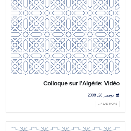
Colloque sur l’Algérie: Vidéo
نوفمبر 28, 2008
READ MORE...