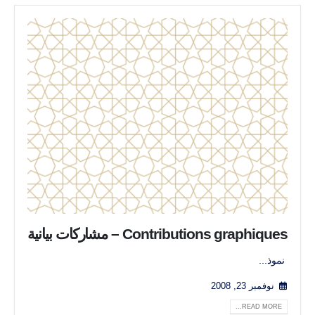
Contributions graphiques – مشاركات بيانية
نموذ...
نوفمبر 23, 2008
READ MORE...