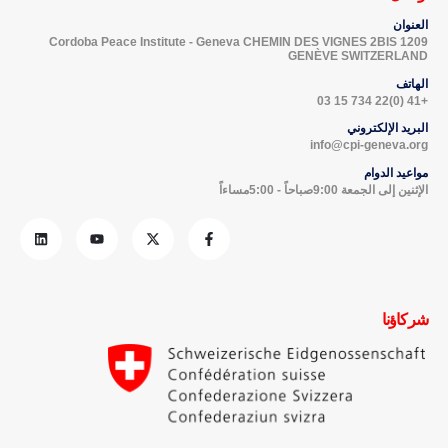
العنوان
Cordoba Peace Institute - Geneva CHEMIN DES VIGNES 2BIS 1209
GENÈVE SWITZERLAND
الهاتف
+41 (0)22 734 15 03
البريد الإلكتروني
info@cpi-geneva.org
مواعيد الدوام
الإثنين إلى الجمعة 9:00صباحاً - 5:00مساءاً
شركاؤنا