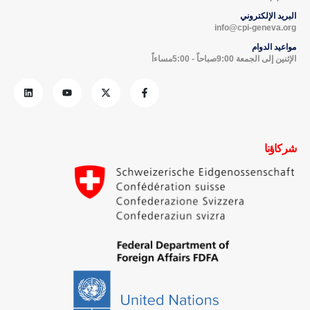
الإثنين إلى الجمعة 9:00صباحاً - 5:00مساءاً
شركاؤنا